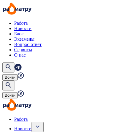
Работа
Новости
Блог
Экзамены
Вопрос-ответ
Сервисы
О нас
Войти
Войти
Работа
Новости