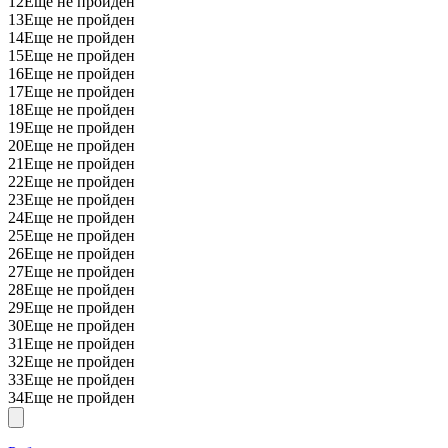
12
Еще не пройден
13
Еще не пройден
14
Еще не пройден
15
Еще не пройден
16
Еще не пройден
17
Еще не пройден
18
Еще не пройден
19
Еще не пройден
20
Еще не пройден
21
Еще не пройден
22
Еще не пройден
23
Еще не пройден
24
Еще не пройден
25
Еще не пройден
26
Еще не пройден
27
Еще не пройден
28
Еще не пройден
29
Еще не пройден
30
Еще не пройден
31
Еще не пройден
32
Еще не пройден
33
Еще не пройден
34
Еще не пройден