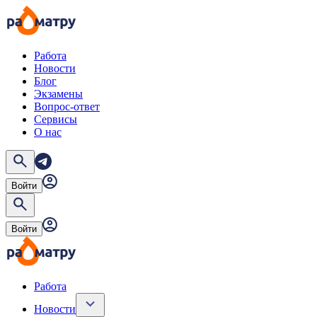
Работа
Новости
Блог
Экзамены
Вопрос-ответ
Сервисы
О нас
Войти
Войти
Работа
Новости