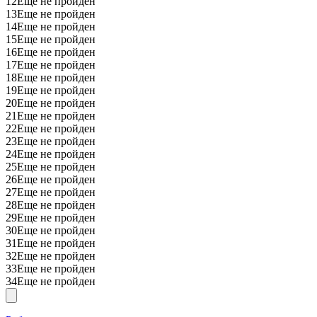
12
Еще не пройден
13
Еще не пройден
14
Еще не пройден
15
Еще не пройден
16
Еще не пройден
17
Еще не пройден
18
Еще не пройден
19
Еще не пройден
20
Еще не пройден
21
Еще не пройден
22
Еще не пройден
23
Еще не пройден
24
Еще не пройден
25
Еще не пройден
26
Еще не пройден
27
Еще не пройден
28
Еще не пройден
29
Еще не пройден
30
Еще не пройден
31
Еще не пройден
32
Еще не пройден
33
Еще не пройден
34
Еще не пройден