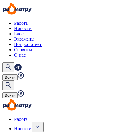
Работа
Новости
Блог
Экзамены
Вопрос-ответ
Сервисы
О нас
Войти
Войти
Работа
Новости