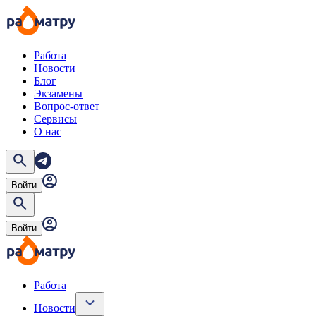
Работа
Новости
Блог
Экзамены
Вопрос-ответ
Сервисы
О нас
Войти
Войти
Работа
Новости