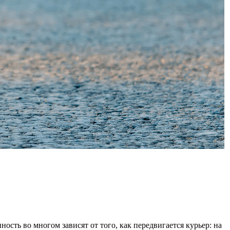
ость во многом зависят от того, как передвигается курьер: на