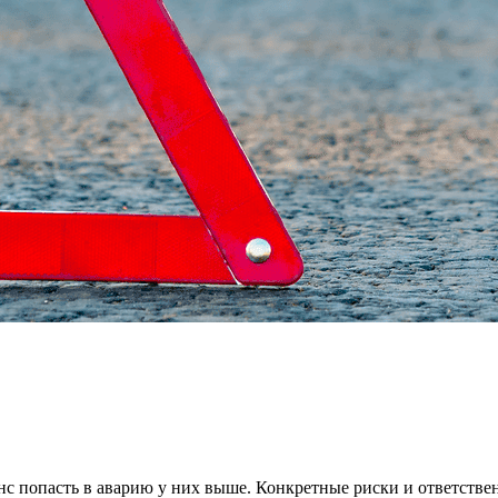
с попасть в аварию у них выше. Конкретные риски и ответственн