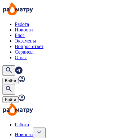
Работа
Новости
Блог
Экзамены
Вопрос-ответ
Сервисы
О нас
Войти
Войти
Работа
Новости