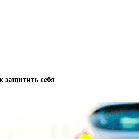
ак защитить себя