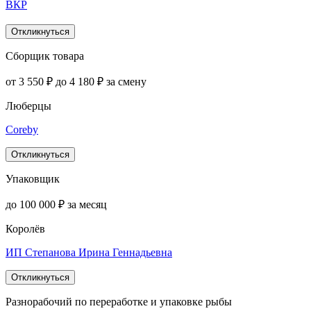
ВКР
Откликнуться
Сборщик товара
от 3 550 ₽ до 4 180 ₽ за смену
Люберцы
Coreby
Откликнуться
Упаковщик
до 100 000 ₽ за месяц
Королёв
ИП Степанова Ирина Геннадьевна
Откликнуться
Разнорабочий по переработке и упаковке рыбы