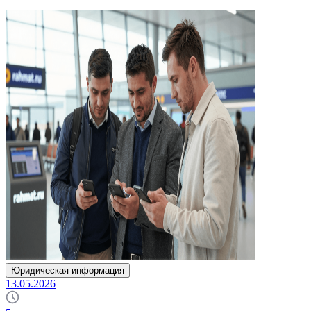
Юридическая информация
13.05.2026