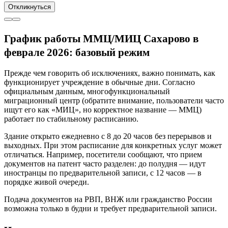
Откликнуться
График работы ММЦ/МИЦ Сахарово в
феврале 2026: базовый режим
Прежде чем говорить об исключениях, важно понимать, как
функционирует учреждение в обычные дни. Согласно
официальным данным, многофункциональный
миграционный центр (обратите внимание, пользователи часто
ищут его как «МИЦ», но корректное название — ММЦ)
работает по стабильному расписанию.
Здание открыто ежедневно с 8 до 20 часов без перерывов и
выходных. При этом расписание для конкретных услуг может
отличаться. Например, посетители сообщают, что прием
документов на патент часто разделен: до полудня — идут
иностранцы по предварительной записи, с 12 часов — в
порядке живой очереди.
Подача документов на РВП, ВНЖ или гражданство России
возможна только в будни и требует предварительной записи.