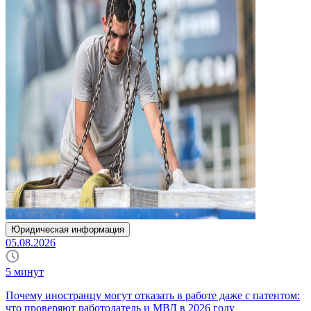
Юридическая информация
05.08.2026
5
минут
Почему иностранцу могут отказать в работе даже с патентом:
что проверяют работодатель и МВД в 2026 году