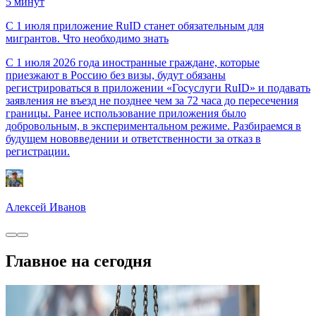
5
минут
С 1 июля приложение RuID станет обязательным для
мигрантов. Что необходимо знать
С 1 июля 2026 года иностранные граждане, которые
приезжают в Россию без визы, будут обязаны
регистрироваться в приложении «Госуслуги RuID» и подавать
заявления не въезд не позднее чем за 72 часа до пересечения
границы. Ранее использование приложения было
добровольным, в экспериментальном режиме. Разбираемся в
будущем нововведении и ответственности за отказ в
регистрации.
Алексей Иванов
Главное на сегодня