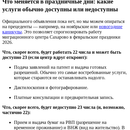
Что меняется в праздничные дни: какие
услуги обычно доступны или недоступны
Официального объявления пока нет, но мы можем опираться
на прецеденты — например, на ноябрьские или
новогодние
каникулы
. Это позволяет спрогнозировать работу
миграционного центра Сахарово в февральские праздники
2026.
Что, скорее всего, будет работать 22 числа и может быть
доступно 23 (если центр вдруг откроют):
Подача заявлений на патент и выдача готовых
разрешений. Обычно это самые востребованные услуги,
которые стараются не останавливать надолго.
Дактилоскопия и фотографирование.
Платные консультации и предварительная запись.
Что, скорее всего, будет недоступно 23 числа (и, возможно,
частично 22):
Прием и выдача бумаг на РВП (разрешение на
временное проживание) и ВНЖ (вид на жительство). В