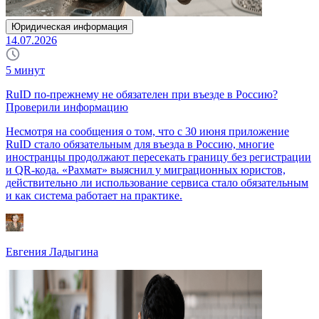
Юридическая информация
14.07.2026
5
минут
RuID по-прежнему не обязателен при въезде в Россию?
Проверили информацию
Несмотря на сообщения о том, что с 30 июня приложение
RuID стало обязательным для въезда в Россию, многие
иностранцы продолжают пересекать границу без регистрации
и QR-кода. «Рахмат» выяснил у миграционных юристов,
действительно ли использование сервиса стало обязательным
и как система работает на практике.
Евгения Ладыгина