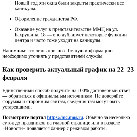
Новый год эти окна были закрыты практически все
каникулы.
Оформление гражданства РФ.
Оказание услуг в представительстве ММЦ на ул.
Бахрушина, 18 — оно дублирует некоторые функции
центра и часто тоже уходит на каникулы.
Напомним: это лишь прогноз. Точную информацию
необходимо уточнять у представителей службы.
Как проверить актуальный график на 22–23
февраля
Единственный способ получить на 100% достоверный ответ
— обратиться к официальным источникам. Не доверяйте
форумам и сторонним сайтам, сведения там могут быть
устаревшими.
Посмотрите портал
https://mc.mos.ru
. Обычно за несколько
суток до праздников на главной странице или в разделе
«Новости» появляется баннер с режимом работы.