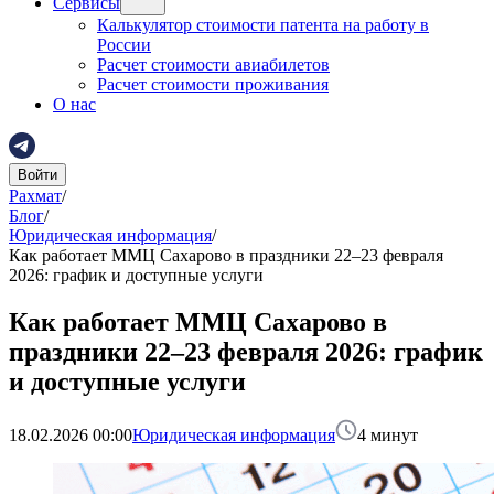
Сервисы
Калькулятор стоимости патента на работу в
России
Расчет стоимости авиабилетов
Расчет стоимости проживания
О нас
Войти
Рахмат
/
Блог
/
Юридическая информация
/
Как работает ММЦ Сахарово в праздники 22–23 февраля
2026: график и доступные услуги
Как работает ММЦ Сахарово в
праздники 22–23 февраля 2026: график
и доступные услуги
18.02.2026 00:00
Юридическая информация
4
минут