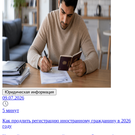
Юридическая информация
09.07.2026
5
минут
Как продлить регистрацию иностранному гражданину в 2026
году