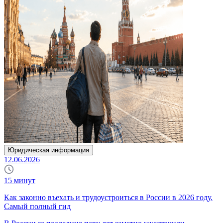
Юридическая информация
12.06.2026
15
минут
Как законно въехать и трудоустроиться в России в 2026 году.
Самый полный гид