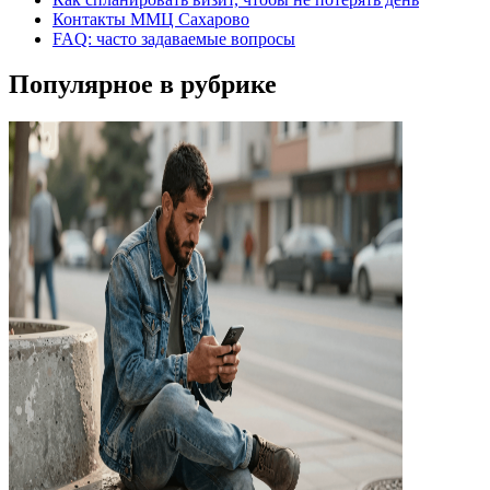
Контакты ММЦ Сахарово
FAQ: часто задаваемые вопросы
Популярное в рубрике