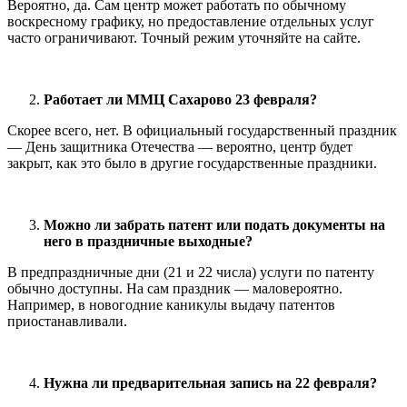
Вероятно, да. Сам центр может работать по обычному
воскресному графику, но предоставление отдельных услуг
часто ограничивают. Точный режим уточняйте на сайте.
Работает ли ММЦ Сахарово 23 февраля?
Скорее всего, нет. В официальный государственный праздник
— День защитника Отечества — вероятно, центр будет
закрыт, как это было в другие государственные праздники.
Можно ли забрать патент или подать документы на
него в праздничные выходные?
В предпраздничные дни (21 и 22 числа) услуги по патенту
обычно доступны. На сам праздник — маловероятно.
Например, в новогодние каникулы выдачу патентов
приостанавливали.
Нужна ли предварительная запись на 22 февраля?