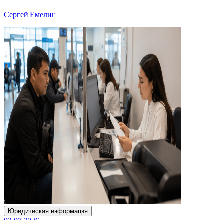
Сергей Емелин
Юридическая информация