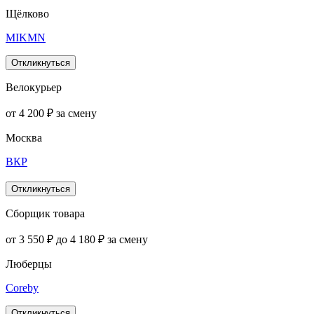
Щёлково
MIKMN
Откликнуться
Велокурьер
от 4 200 ₽ за смену
Москва
ВКР
Откликнуться
Сборщик товара
от 3 550 ₽ до 4 180 ₽ за смену
Люберцы
Coreby
Откликнуться