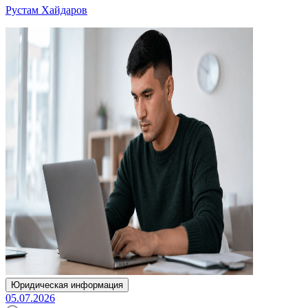
Рустам Хайдаров
Юридическая информация
05.07.2026