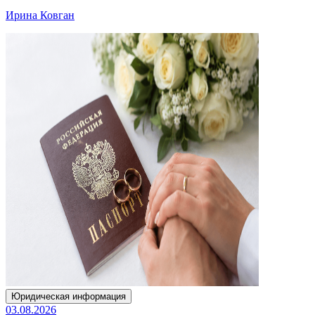
Ирина Ковган
Юридическая информация
03.08.2026