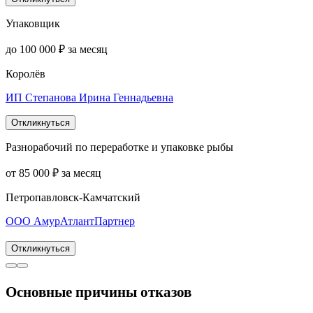
Упаковщик
до 100 000 ₽ за месяц
Королёв
ИП Степанова Ирина Геннадьевна
Откликнуться
Разнорабочий по переработке и упаковке рыбы
от 85 000 ₽ за месяц
Петропавловск-Камчатский
ООО АмурАтлантПартнер
Откликнуться
Основные причины отказов