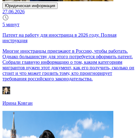
Юридическая информация
27.06.2026
5
минут
Патент на работу для иностранца в 2026 году. Полная
инструкция
Многие иностранцы приезжают в Россию, чтобы работать.
Однако большинству для этого потребуется оформить патент.
Собрали главную информацию о том, каким категориям
мигрантов нужен этот документ, как его получить, сколько он
стоит и что может грозить тому, кто проигнорирует
требования российского законодательства.
Ирина Ковган