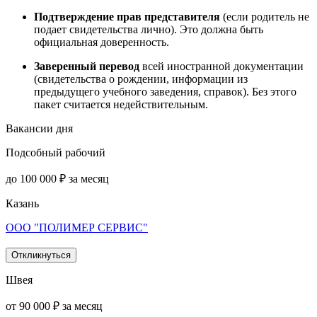
Подтверждение прав представителя
(если родитель не
подает свидетельства лично). Это должна быть
официальная доверенность.
Заверенный перевод
всей иностранной документации
(свидетельства о рождении, информации из
предыдущего учебного заведения, справок). Без этого
пакет считается недействительным.
Вакансии дня
Подсобный рабочий
до 100 000 ₽ за месяц
Казань
ООО "ПОЛИМЕР СЕРВИС"
Откликнуться
Швея
от 90 000 ₽ за месяц