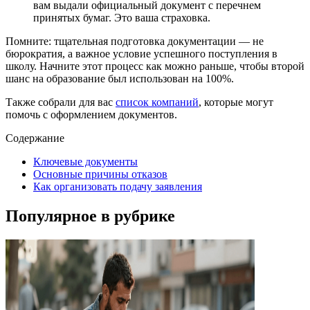
вам выдали официальный документ с перечнем
принятых бумаг. Это ваша страховка.
Помните: тщательная подготовка документации — не
бюрократия, а важное условие успешного поступления в
школу. Начните этот процесс как можно раньше, чтобы второй
шанс на образование был использован на 100%.
Также собрали для вас
список компаний
, которые могут
помочь с оформлением документов.
Содержание
Ключевые документы
Основные причины отказов
Как организовать подачу заявления
Популярное в рубрике