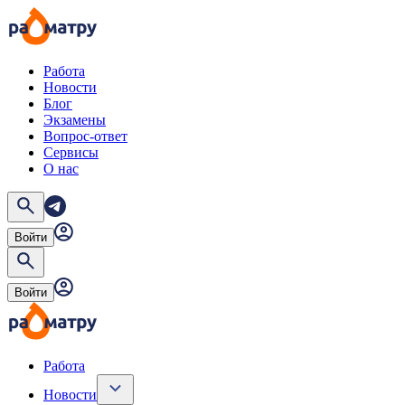
Работа
Новости
Блог
Экзамены
Вопрос-ответ
Сервисы
О нас
Войти
Войти
Работа
Новости