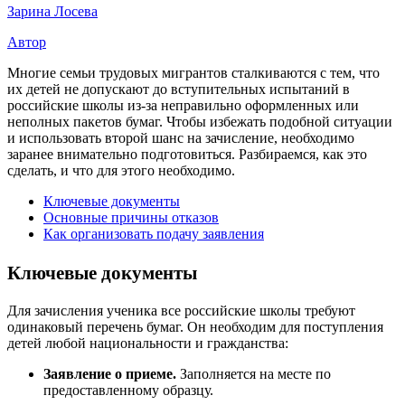
Зарина Лосева
Автор
Многие семьи трудовых мигрантов сталкиваются с тем, что
их детей не допускают до вступительных испытаний в
российские школы из-за неправильно оформленных или
неполных пакетов бумаг. Чтобы избежать подобной ситуации
и использовать второй шанс на зачисление, необходимо
заранее внимательно подготовиться. Разбираемся, как это
сделать, и что для этого необходимо.
Ключевые документы
Основные причины отказов
Как организовать подачу заявления
Ключевые документы
Для зачисления ученика все российские школы требуют
одинаковый перечень бумаг. Он необходим для поступления
детей любой национальности и гражданства:
Заявление о приеме.
Заполняется на месте по
предоставленному образцу.