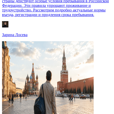
страны действуют особые условия пребывания в Российской
Федерации. Эти правила упрощают проживание и
трудоустройство. Рассмотрим подробно актуальные нормы
въезда, регистрации и продления срока пребывания.
Зарина Лосева