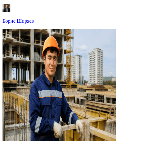
Борис Ширяев