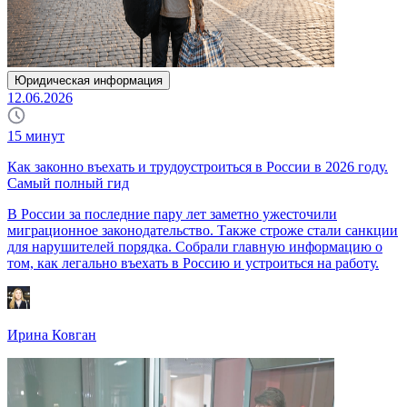
Юридическая информация
12.06.2026
15
минут
Как законно въехать и трудоустроиться в России в 2026 году.
Самый полный гид
В России за последние пару лет заметно ужесточили
миграционное законодательство. Также строже стали санкции
для нарушителей порядка. Собрали главную информацию о
том, как легально въехать в Россию и устроиться на работу.
Ирина Ковган