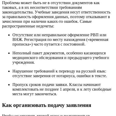
Проблема может быть не в отсутствии документов как
таковых, а в их несоответствии требованиям
законодательства. Учебные заведения несут ответственность
за правильность оформления данных, поэтому отказывают в
зачислении при наличии каких-то ошибок. Самые
распространенные недочеты:
Отсутствие или неправильное оформление РВП или
ВНЖ. Регистрация по месту нахождения («временная
прописка») часто путается с постоянной.
Неполный пакет документов, особенно касающихся
медицинского обследования и предыдущего учебного
учреждения.
Нарушение требований к переводу на русский язык:
отсутствие заверения от нотариуса, ошибки в тексте.
Пропуск сроков подачи заявки. Классы начинают
комплектовать не позднее 1 апреля, и к лету свободные
места могут закончиться.
Как организовать подачу заявления
Чтобы не упустить второй шанс и подготовиться