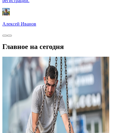
регистрации.
Алексей Иванов
Главное на сегодня