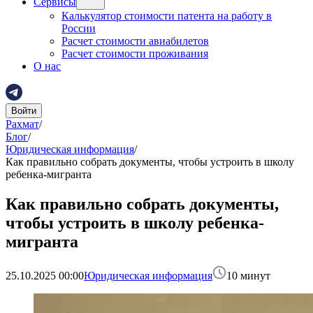
Сервисы
Калькулятор стоимости патента на работу в
России
Расчет стоимости авиабилетов
Расчет стоимости проживания
О нас
Войти
Рахмат
/
Блог
/
Юридическая информация
/
Как правильно собрать документы, чтобы устроить в школу
ребенка-мигранта
Как правильно собрать документы,
чтобы устроить в школу ребенка-
мигранта
25.10.2025 00:00
Юридическая информация
10
минут