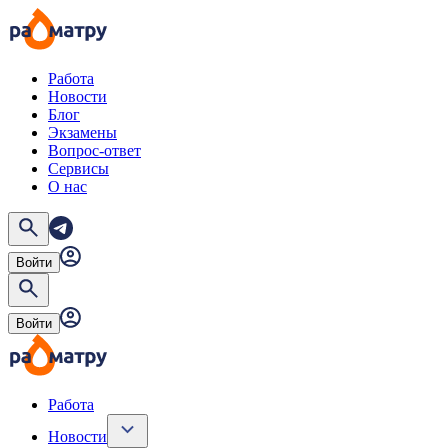
Работа
Новости
Блог
Экзамены
Вопрос-ответ
Сервисы
О нас
Войти
Войти
Работа
Новости