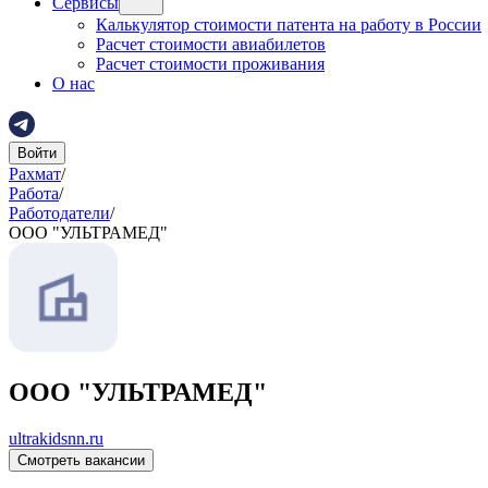
Сервисы
Калькулятор стоимости патента на работу в России
Расчет стоимости авиабилетов
Расчет стоимости проживания
О нас
Войти
Рахмат
/
Работа
/
Работодатели
/
ООО "УЛЬТРАМЕД"
ООО "УЛЬТРАМЕД"
ultrakidsnn.ru
Смотреть вакансии