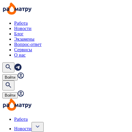
Работа
Новости
Блог
Экзамены
Вопрос-ответ
Сервисы
О нас
Войти
Войти
Работа
Новости