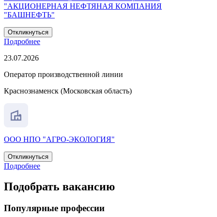
"АКЦИОНЕРНАЯ НЕФТЯНАЯ КОМПАНИЯ
"БАШНЕФТЬ"
Откликнуться
Подробнее
23.07.2026
Оператор производственной линии
Краснознаменск (Московская область)
ООО НПО "АГРО-ЭКОЛОГИЯ"
Откликнуться
Подробнее
Подобрать вакансию
Популярные профессии