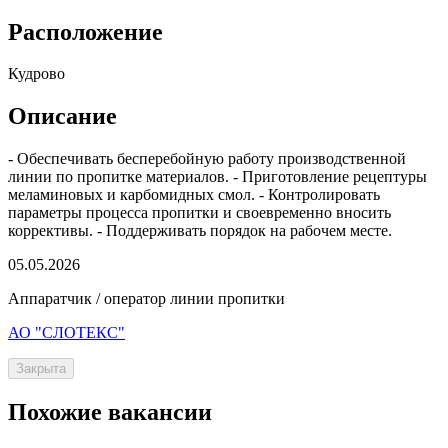
Расположение
Кудрово
Описание
- Обеспечивать бесперебойную работу производственной
линии по пропитке материалов. - Приготовление рецептуры
меламиновых и карбомидных смол. - Контролировать
параметры процесса пропитки и своевременно вносить
коррективы. - Поддерживать порядок на рабочем месте.
05.05.2026
Аппаратчик / оператор линии пропитки
АО "СЛОТЕКС"
Закрыта
Похожие вакансии