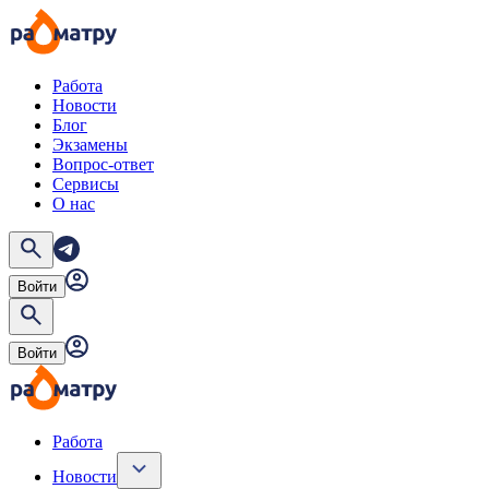
Работа
Новости
Блог
Экзамены
Вопрос-ответ
Сервисы
О нас
Войти
Войти
Работа
Новости