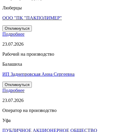
Люберцы
ООО "ПК "ПАКПОЛИМЕР"
Откликнуться
Подробнее
23.07.2026
Рабочий на производство
Балашиха
ИП Заднепровская Анна Сергеевна
Откликнуться
Подробнее
23.07.2026
Оператор на производство
Уфа
ПУБЛИЧНОЕ АКЦИОНЕРНОЕ ОБЩЕСТВО