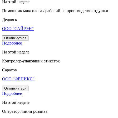
На этой неделе
Помощник миксолога / рабочий на производство отдушки
Дедовск
ООО "САЙРЭН"
Откликнуться
Подробнее
На этой неделе
Контролер-упаковщик этикеток
Саратов
ООО "ФЕНИКС"
Откликнуться
Подробнее
На этой неделе
Оператор линии розлива