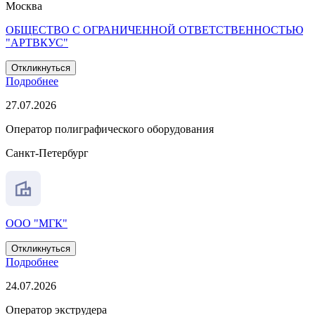
Москва
ОБЩЕСТВО С ОГРАНИЧЕННОЙ ОТВЕТСТВЕННОСТЬЮ
"АРТВКУС"
Откликнуться
Подробнее
27.07.2026
Оператор полиграфического оборудования
Санкт-Петербург
ООО "МГК"
Откликнуться
Подробнее
24.07.2026
Оператор экструдера