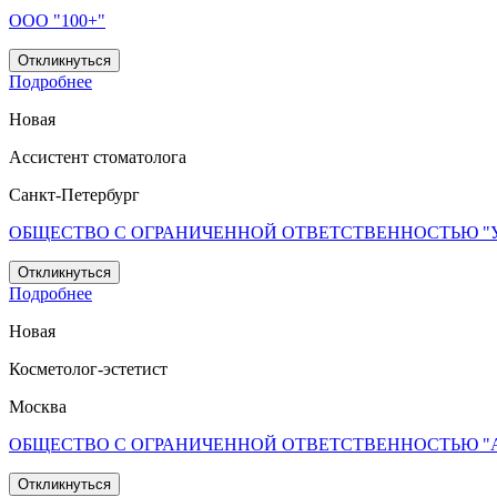
ООО "100+"
Откликнуться
Подробнее
Новая
Ассистент стоматолога
Санкт-Петербург
ОБЩЕСТВО С ОГРАНИЧЕННОЙ ОТВЕТСТВЕННОСТЬЮ "У
Откликнуться
Подробнее
Новая
Косметолог-эстетист
Москва
ОБЩЕСТВО С ОГРАНИЧЕННОЙ ОТВЕТСТВЕННОСТЬЮ "
Откликнуться