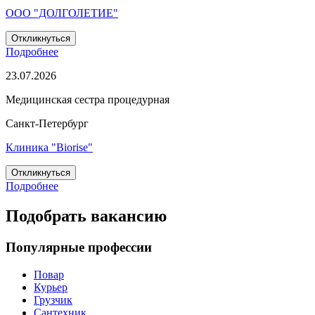
ООО "ДОЛГОЛЕТИЕ"
Откликнуться
Подробнее
23.07.2026
Медицинская сестра процедурная
Санкт-Петербург
Клиника "Biorise"
Откликнуться
Подробнее
Подобрать вакансию
Популярные профессии
Повар
Курьер
Грузчик
Сантехник