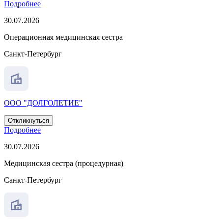
Подробнее
30.07.2026
Операционная медицинская сестра
Санкт-Петербург
ООО "ДОЛГОЛЕТИЕ"
Откликнуться
Подробнее
30.07.2026
Медицинская сестра (процедурная)
Санкт-Петербург