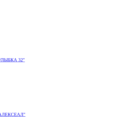
ЛЫБКА 32"
АЛЕКСЕАЛ"