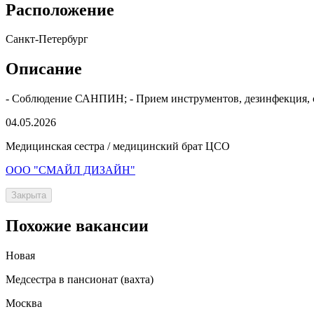
Расположение
Санкт-Петербург
Описание
- Соблюдение САНПИН; - Прием инструментов, дезинфекция, с
04.05.2026
Медицинская сестра / медицинский брат ЦСО
ООО "СМАЙЛ ДИЗАЙН"
Закрыта
Похожие вакансии
Новая
Медсестра в пансионат (вахта)
Москва