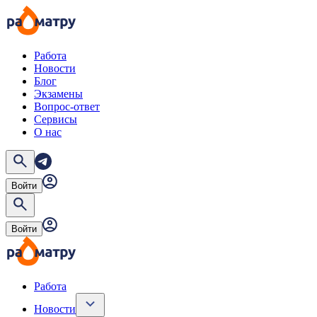
Работа
Новости
Блог
Экзамены
Вопрос-ответ
Сервисы
О нас
Войти
Войти
Работа
Новости