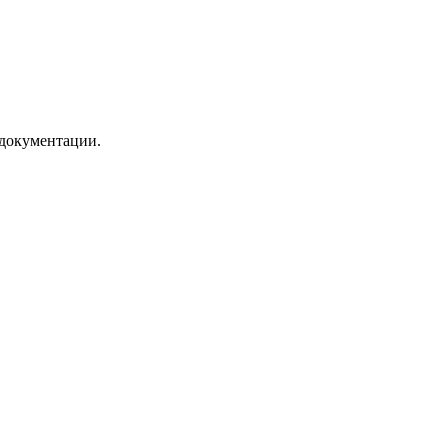
 документации.