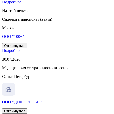
Подробнее
На этой неделе
Сиделка в пансионат (вахта)
Москва
ООО "100+"
Откликнуться
Подробнее
30.07.2026
Медицинская сестра эндоскопическая
Санкт-Петербург
ООО "ДОЛГОЛЕТИЕ"
Откликнуться