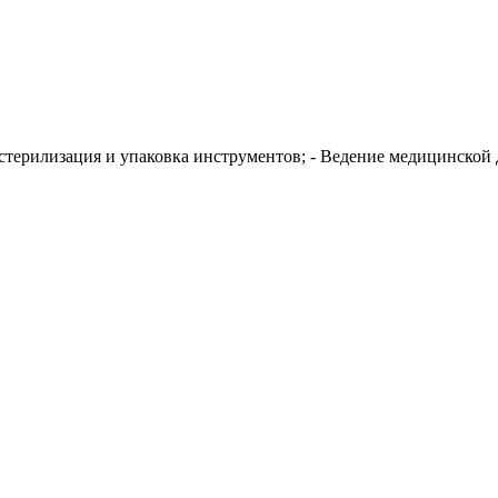
терилизация и упаковка инструментов; - Ведение медицинской