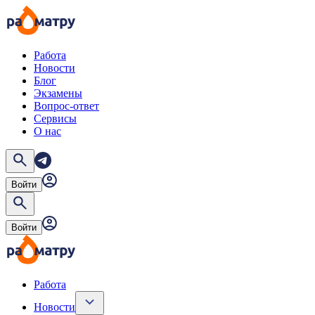
Работа
Новости
Блог
Экзамены
Вопрос-ответ
Сервисы
О нас
Войти
Войти
Работа
Новости