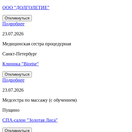
ООО "ДОЛГОЛЕТИЕ"
Откликнуться
Подробнее
23.07.2026
Медицинская сестра процедурная
Санкт-Петербург
Клиника "Biorise"
Откликнуться
Подробнее
23.07.2026
Медсестра по массажу (с обучением)
Пущино
СПА-салон "Золотая Лиса"
Откликнуться