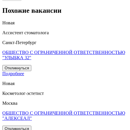
Похожие вакансии
Новая
Ассистент стоматолога
Санкт-Петербург
ОБЩЕСТВО С ОГРАНИЧЕННОЙ ОТВЕТСТВЕННОСТЬЮ
"УЛЫБКА 32"
Откликнуться
Подробнее
Новая
Косметолог-эстетист
Москва
ОБЩЕСТВО С ОГРАНИЧЕННОЙ ОТВЕТСТВЕННОСТЬЮ
"АЛЕКСЕАЛ"
Откликнуться