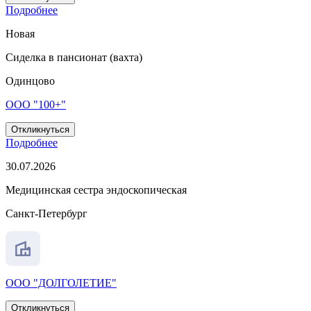
Подробнее
Новая
Сиделка в пансионат (вахта)
Одинцово
ООО "100+"
Откликнуться
Подробнее
30.07.2026
Медицинская сестра эндоскопическая
Санкт-Петербург
ООО "ДОЛГОЛЕТИЕ"
Откликнуться