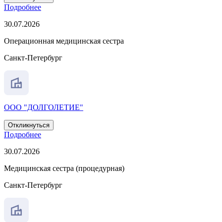
Подробнее
30.07.2026
Операционная медицинская сестра
Санкт-Петербург
ООО "ДОЛГОЛЕТИЕ"
Откликнуться
Подробнее
30.07.2026
Медицинская сестра (процедурная)
Санкт-Петербург