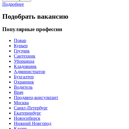
Подробнее
Подобрать вакансию
Популярные профессии
Повар
Курьер
Грузчик
Сантехник
Уборщица
Кладовщик
Администратор
Бухгалтер
Охранник
Водитель
Врач
Продавец-консультант
Москва
Санкт-Петербург
Екатеринбург
Новосибирск
Нижний Новгород
Казань