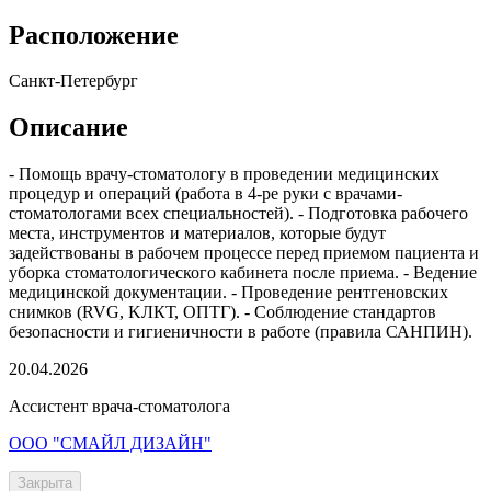
Расположение
Санкт-Петербург
Описание
- Помощь врачу-стоматологу в проведении медицинских
процедур и операций (работа в 4-ре руки с врачами-
стоматологами всех специальностей). - Подготовка рабочего
места, инструментов и материалов, которые будут
задействованы в рабочем процессе перед приемом пациента и
уборка стоматологического кабинета после приема. - Ведение
медицинской документации. - Проведение рентгеновских
снимков (RVG, KЛКТ, ОПТГ). - Соблюдение стандартов
безопасности и гигиеничности в работе (правила САНПИН).
20.04.2026
Ассистент врача-стоматолога
ООО "СМАЙЛ ДИЗАЙН"
Закрыта