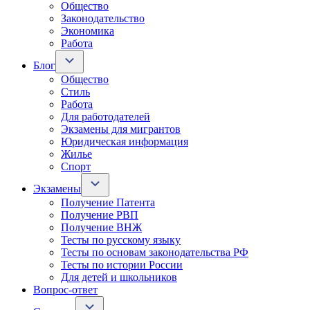
Общество
Законодательство
Экономика
Работа
Блог
Общество
Стиль
Работа
Для работодателей
Экзамены для мигрантов
Юридическая информация
Жилье
Спорт
Экзамены
Получение Патента
Получение РВП
Получение ВНЖ
Тесты по русскому языку
Тесты по основам законодательства РФ
Тесты по истории России
Для детей и школьников
Вопрос-ответ