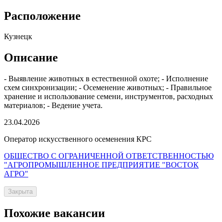
Расположение
Кузнецк
Описание
- Выявление животных в естественной охоте; - Исполнение
схем синхронизации; - Осеменение животных; - Правильное
хранение и использование семени, инструментов, расходных
материалов; - Ведение учета.
23.04.2026
Оператор искусственного осеменения КРС
ОБЩЕСТВО С ОГРАНИЧЕННОЙ ОТВЕТСТВЕННОСТЬЮ
"АГРОПРОМЫШЛЕННОЕ ПРЕДПРИЯТИЕ "ВОСТОК
АГРО"
Закрыта
Похожие вакансии