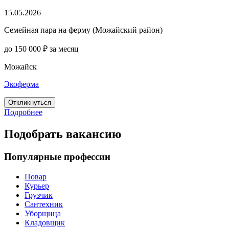
15.05.2026
Семейная пара на ферму (Можайский район)
до 150 000 ₽ за месяц
Можайск
Экоферма
Откликнуться
Подробнее
Подобрать вакансию
Популярные профессии
Повар
Курьер
Грузчик
Сантехник
Уборщица
Кладовщик