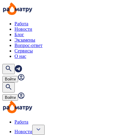
Работа
Новости
Блог
Экзамены
Вопрос-ответ
Сервисы
О нас
Войти
Войти
Работа
Новости