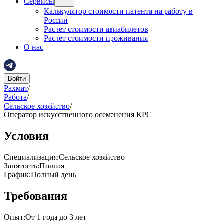
Сервисы
Калькулятор стоимости патента на работу в
России
Расчет стоимости авиабилетов
Расчет стоимости проживания
О нас
Войти
Рахмат
/
Работа
/
Сельское хозяйство
/
Оператор искусственного осеменения КРС
Условия
Специализация
:
Сельское хозяйство
Занятость
:
Полная
График
:
Полный день
Требования
Опыт
:
От 1 года до 3 лет