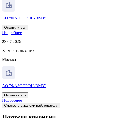
АО "ФАЗОТРОН-ВМЗ"
Откликнуться
Подробнее
23.07.2026
Химик-гальваник
Москва
АО "ФАЗОТРОН-ВМЗ"
Откликнуться
Подробнее
Смотреть вакансии работодателя
Похожие вакансии