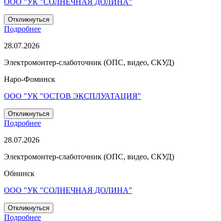
ООО "УК "СОЛНЕЧНАЯ ДОЛИНА"
Откликнуться
Подробнее
28.07.2026
Электромонтер-слаботочник (ОПС, видео, СКУД)
Наро-Фоминск
ООО "УК "ОСТОВ ЭКСПЛУАТАЦИЯ"
Откликнуться
Подробнее
28.07.2026
Электромонтер-слаботочник (ОПС, видео, СКУД)
Обнинск
ООО "УК "СОЛНЕЧНАЯ ДОЛИНА"
Откликнуться
Подробнее