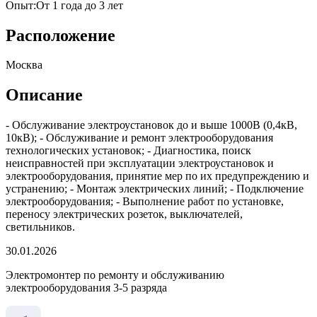
Опыт
:
От 1 года до 3 лет
Расположение
Москва
Описание
- Обслуживание электроустановок до и выше 1000В (0,4кВ,
10кВ); - Обслуживание и ремонт электрооборудования
технологических установок; - Диагностика, поиск
неисправностей при эксплуатации электроустановок и
электрооборудования, принятие мер по их предупреждению и
устранению; - Монтаж электрических линий; - Подключение
электрооборудования; - Выполнение работ по установке,
переносу электрических розеток, выключателей,
светильников.
30.01.2026
Электромонтер по ремонту и обслуживанию
электрооборудования 3-5 разряда