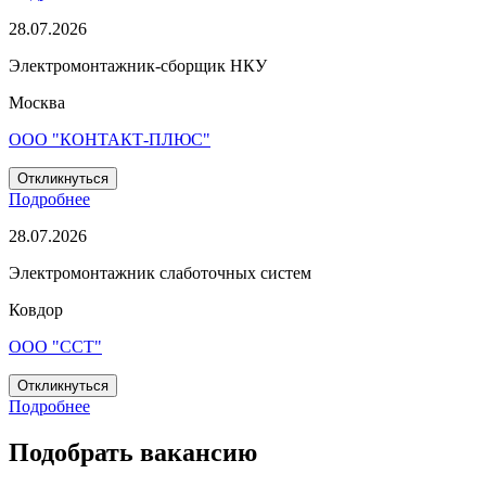
28.07.2026
Электромонтажник-сборщик НКУ
Москва
ООО "КОНТАКТ-ПЛЮС"
Откликнуться
Подробнее
28.07.2026
Электромонтажник слаботочных систем
Ковдор
ООО "ССТ"
Откликнуться
Подробнее
Подобрать вакансию