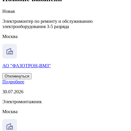
Новая
Электромонтер по ремонту и обслуживанию
электрооборудования 3-5 разряда
Москва
АО "ФАЗОТРОН-ВМЗ"
Откликнуться
Подробнее
30.07.2026
Электромонтажник
Москва