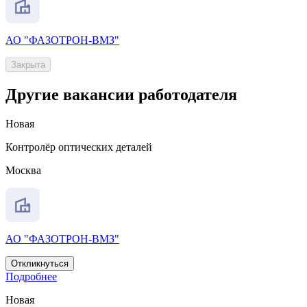
АО "ФАЗОТРОН-ВМЗ"
Закрыта
Другие вакансии работодателя
Новая
Контролёр оптических деталей
Москва
АО "ФАЗОТРОН-ВМЗ"
Откликнуться
Подробнее
Новая