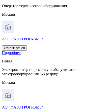
Оператор термического оборудования
Москва
АО "ФАЗОТРОН-ВМЗ"
Откликнуться
Подробнее
Новая
Электромонтер по ремонту и обслуживанию
электрооборудования 3-5 разряда
Москва
АО "ФАЗОТРОН-ВМЗ"