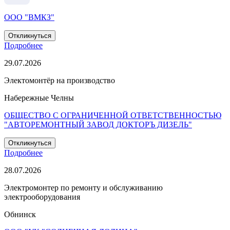
ООО "ВМКЗ"
Откликнуться
Подробнее
29.07.2026
Электомонтёр на производство
Набережные Челны
ОБЩЕСТВО С ОГРАНИЧЕННОЙ ОТВЕТСТВЕННОСТЬЮ
"АВТОРЕМОНТНЫЙ ЗАВОД ДОКТОРЪ ДИЗЕЛЬ"
Откликнуться
Подробнее
28.07.2026
Электромонтер по ремонту и обслуживанию
электрооборудования
Обнинск