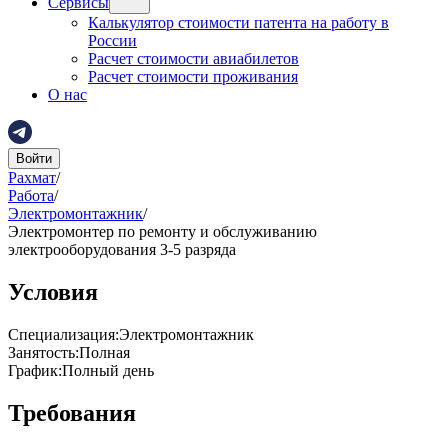
Сервисы
Калькулятор стоимости патента на работу в
России
Расчет стоимости авиабилетов
Расчет стоимости проживания
О нас
Войти
Рахмат
/
Работа
/
Электромонтажник
/
Электромонтер по ремонту и обслуживанию
электрооборудования 3-5 разряда
Условия
Специализация
:
Электромонтажник
Занятость
:
Полная
График
:
Полный день
Требования