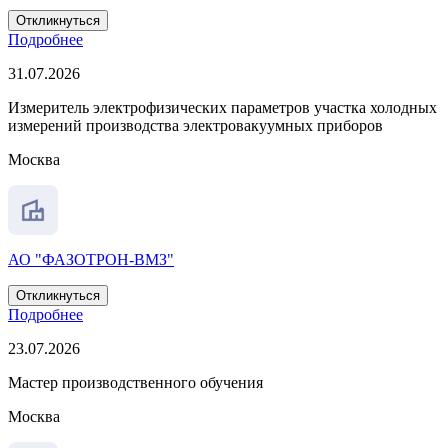
Откликнуться
Подробнее
31.07.2026
Измеритель электрофизических параметров участка холодных
измерений производства электровакуумных приборов
Москва
АО "ФАЗОТРОН-ВМЗ"
Откликнуться
Подробнее
23.07.2026
Мастер производственного обучения
Москва