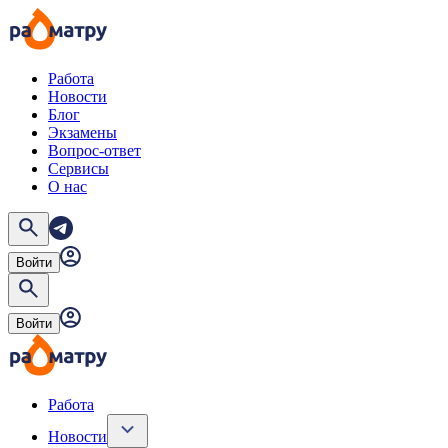
Работа
Новости
Блог
Экзамены
Вопрос-ответ
Сервисы
О нас
Войти
Войти
Работа
Новости