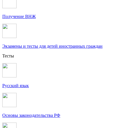
Получение ВНЖ
Экзамены и тесты для детей иностранных граждан
Тесты
Русский язык
Основы законодательства РФ