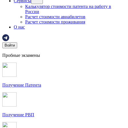
Сервисы
Калькулятор стоимости патента на работу в
России
Расчет стоимости авиабилетов
Расчет стоимости проживания
О нас
Войти
Пробные экзамены
Получение Патента
Получение РВП