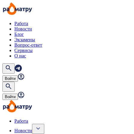
Работа
Новости
Блог
Экзамены
Вопрос-ответ
Сервисы
О нас
Войти
Войти
Работа
Новости