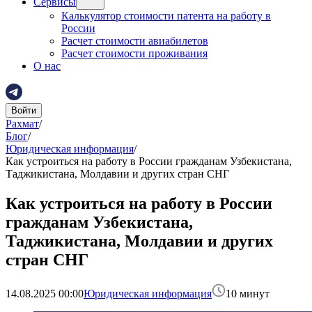
Сервисы
Калькулятор стоимости патента на работу в
России
Расчет стоимости авиабилетов
Расчет стоимости проживания
О нас
Войти
Рахмат
/
Блог
/
Юридическая информация
/
Как устроиться на работу в России гражданам Узбекистана,
Таджикистана, Молдавии и других стран СНГ
Как устроиться на работу в России
гражданам Узбекистана,
Таджикистана, Молдавии и других
стран СНГ
14.08.2025 00:00
Юридическая информация
10
минут