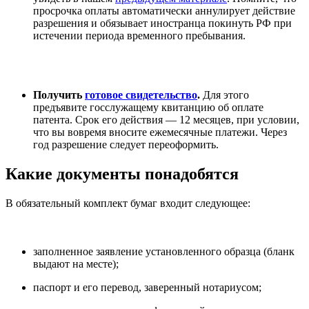
просрочка оплаты автоматически аннулирует действие
разрешения и обязывает иностранца покинуть РФ при
истечении периода временного пребывания.
Получить
готовое свидетельство
.
Для этого
предъявите госслужащему квитанцию об оплате
патента. Срок его действия — 12 месяцев, при условии,
что вы вовремя вносите ежемесячные платежи. Через
год разрешение следует переоформить.
Какие документы понадобятся
В обязательный комплект бумаг входит следующее:
заполненное заявление установленного образца (бланк
выдают на месте);
паспорт и его перевод, заверенный нотариусом;