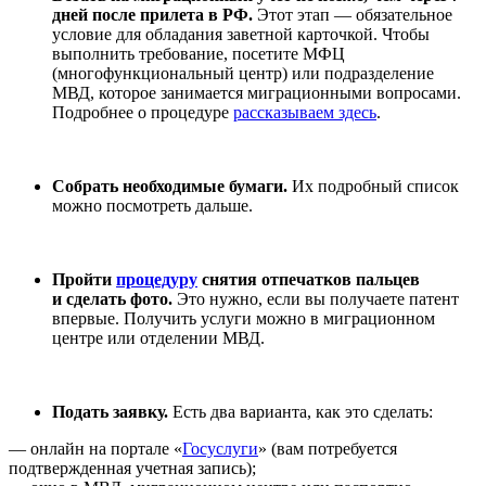
дней после прилета в РФ.
Этот этап — обязательное
условие для обладания заветной карточкой. Чтобы
выполнить требование, посетите МФЦ
(многофункциональный центр) или подразделение
МВД, которое занимается миграционными вопросами.
Подробнее о процедуре
рассказываем здесь
.
Собрать необходимые бумаги.
Их подробный список
можно посмотреть дальше.
Пройти
процедуру
снятия отпечатков пальцев
и сделать фото.
Это нужно, если вы получаете патент
впервые. Получить услуги можно в миграционном
центре или отделении МВД.
Подать заявку.
Есть два варианта, как это сделать:
— онлайн на портале «
Госуслуги
» (вам потребуется
подтвержденная учетная запись);