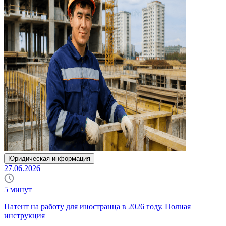
Юридическая информация
27.06.2026
5
минут
Патент на работу для иностранца в 2026 году. Полная
инструкция