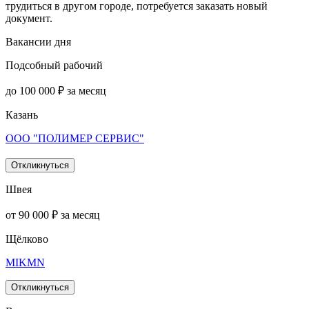
трудиться в другом городе, потребуется заказать новый
документ.
Вакансии дня
Подсобный рабочий
до 100 000 ₽ за месяц
Казань
ООО "ПОЛИМЕР СЕРВИС"
Откликнуться
Швея
от 90 000 ₽ за месяц
Щёлково
MIKMN
Откликнуться