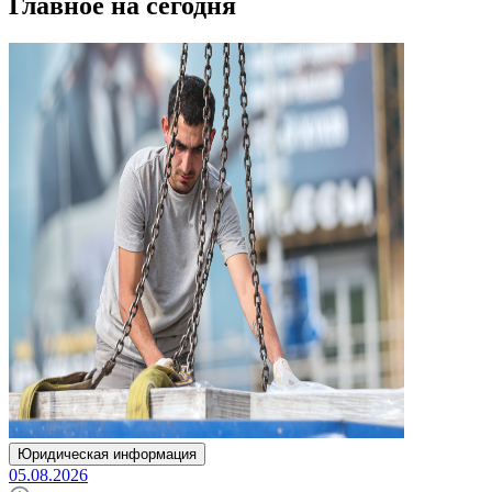
Главное на сегодня
Юридическая информация
05.08.2026