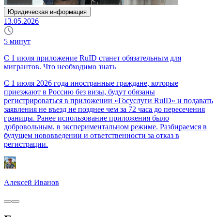
Юридическая информация
13.05.2026
5
минут
С 1 июля приложение RuID станет обязательным для
мигрантов. Что необходимо знать
С 1 июля 2026 года иностранные граждане, которые
приезжают в Россию без визы, будут обязаны
регистрироваться в приложении «Госуслуги RuID» и подавать
заявления не въезд не позднее чем за 72 часа до пересечения
границы. Ранее использование приложения было
добровольным, в экспериментальном режиме. Разбираемся в
будущем нововведении и ответственности за отказ в
регистрации.
Алексей Иванов