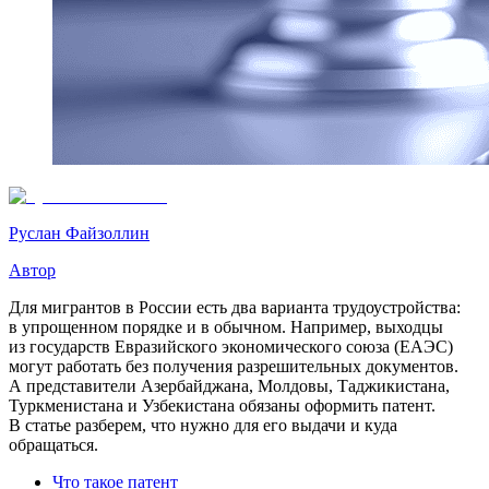
Руслан Файзоллин
Автор
Для мигрантов в России есть два варианта трудоустройства:
в упрощенном порядке и в обычном. Например, выходцы
из государств Евразийского экономического союза (ЕАЭС)
могут работать без получения разрешительных документов.
А представители Азербайджана, Молдовы, Таджикистана,
Туркменистана и Узбекистана обязаны оформить патент.
В статье разберем, что нужно для его выдачи и куда
обращаться.
Что такое патент