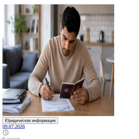
Юридическая информация
09.07.2026