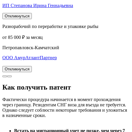
ИП Степанова Ирина Геннадьевна
Откликнуться
Разнорабочий по переработке и упаковке рыбы
от 85 000 ₽ за месяц
Петропавловск-Камчатский
ООО АмурАтлантПартнер
Откликнуться
Как получить патент
Фактически процедура начинается в момент прохождения
через границу. Резидентам СНГ виза для въезда не требуется.
Однако следует соблюсти некоторые требования и уложиться
в назначенные сроки.
Встать на миграционный учет не позже, чем через 7