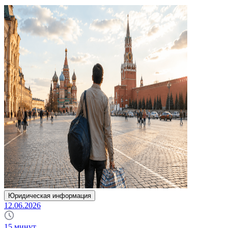
Юридическая информация
12.06.2026
15
минут