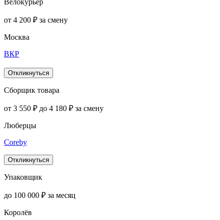
Велокурьер
от 4 200 ₽ за смену
Москва
ВКР
Откликнуться
Сборщик товара
от 3 550 ₽ до 4 180 ₽ за смену
Люберцы
Coreby
Откликнуться
Упаковщик
до 100 000 ₽ за месяц
Королёв