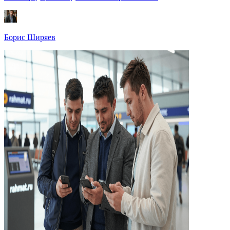
Борис Ширяев