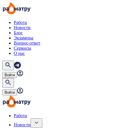
Работа
Новости
Блог
Экзамены
Вопрос-ответ
Сервисы
О нас
Войти
Войти
Работа
Новости