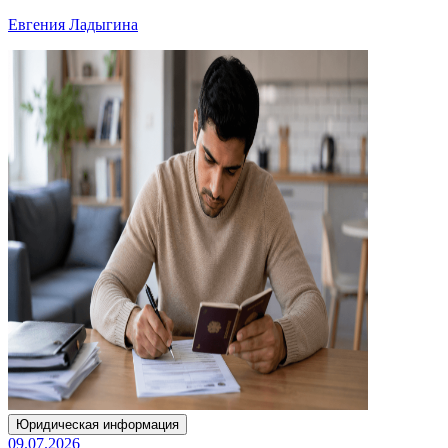
Евгения Ладыгина
Юридическая информация
09.07.2026