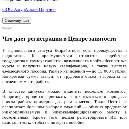
ООО АмурАтлантПартнер
Откликнуться
Что дает регистрация в Центре занятости
У официального статуса безработного есть преимущества и
недостатки. К преимуществам относится содействие
государства в трудоустройстве, возможность пройти бесплатные
курсы и получить новую квалификацию, а также выплата
ежемесячного пособия. Размер начислений — до 15 000 рублей.
Конкретная сумма зависит от трудового стажа и зарплаты на
последнем месте работы.
В качестве минусов можно отметить несколько моментов.
Например, придется приезжать и отчитываться о процессе
поиска работы примерно два раза в месяц. Также Центр не
располагает большим выбором вакансий — обычно предлагают
низкооплачиваемую и низкоквалифицированную работу в
госкомпаниях. Кроме того, нельзя регистрировать ИП или
самозанятость, чтобы не потерять пособие.