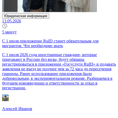
Юридическая информация
13.05.2026
5
минут
С 1 июля приложение RuID станет обязательным для
мигрантов. Что необходимо знать
С 1 июля 2026 года иностранные граждане, которые
приезжают в Россию без визы, будут обязаны
регистрироваться в приложении «Госуслуги RuID» и подавать
заявления не въезд не позднее чем за 72 часа до пересечения
границы. Ранее использование приложения было
добровольным, в экспериментальном режиме. Разбираемся в
будущем нововведении и ответственности за отказ в
регистрации.
Алексей Иванов