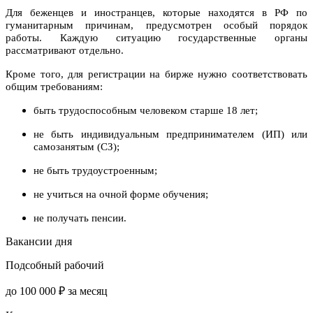
Для беженцев и иностранцев, которые находятся в РФ по
гуманитарным причинам, предусмотрен особый порядок
работы. Каждую ситуацию государственные органы
рассматривают отдельно.
Кроме того, для регистрации на бирже нужно соответствовать
общим требованиям:
быть трудоспособным человеком старше 18 лет;
не быть индивидуальным предпринимателем (ИП) или
самозанятым (СЗ);
не быть трудоустроенным;
не учиться на очной форме обучения;
не получать пенсии.
Вакансии дня
Подсобный рабочий
до 100 000 ₽ за месяц