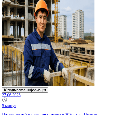
Юридическая информация
27.06.2026
5
минут
Патент на работу для иностранца в 2026 году. Полная