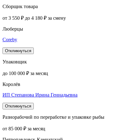
Сборщик товара
от 3 550 ₽ до 4 180 ₽ за смену
Люберцы
Coreby
Откликнуться
Упаковщик
до 100 000 ₽ за месяц
Королёв
ИП Степанова Ирина Геннадьевна
Откликнуться
Разнорабочий по переработке и упаковке рыбы
от 85 000 ₽ за месяц
Петропавловск-Камчатский