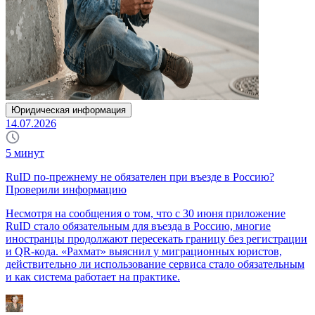
Юридическая информация
14.07.2026
5
минут
RuID по-прежнему не обязателен при въезде в Россию?
Проверили информацию
Несмотря на сообщения о том, что с 30 июня приложение
RuID стало обязательным для въезда в Россию, многие
иностранцы продолжают пересекать границу без регистрации
и QR-кода. «Рахмат» выяснил у миграционных юристов,
действительно ли использование сервиса стало обязательным
и как система работает на практике.