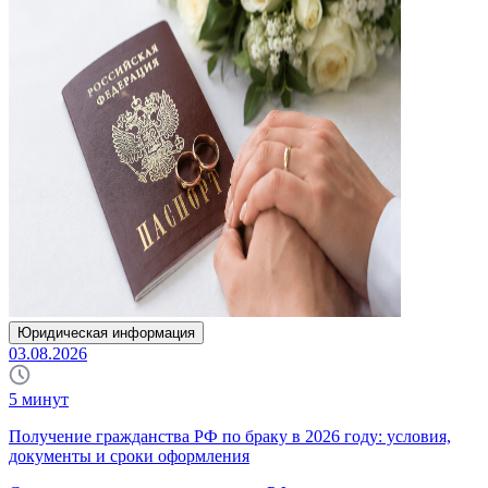
Юридическая информация
03.08.2026
5
минут
Получение гражданства РФ по браку в 2026 году: условия,
документы и сроки оформления