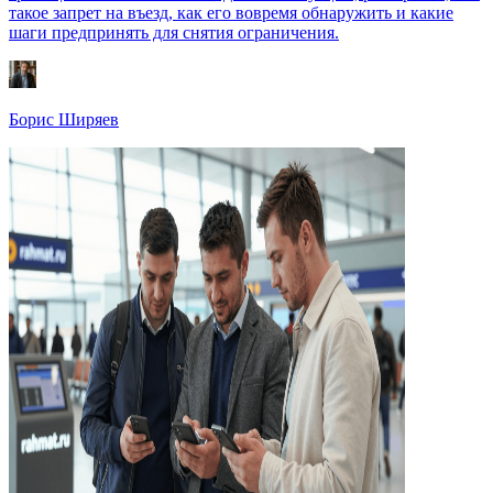
такое запрет на въезд, как его вовремя обнаружить и какие
шаги предпринять для снятия ограничения.
Борис Ширяев