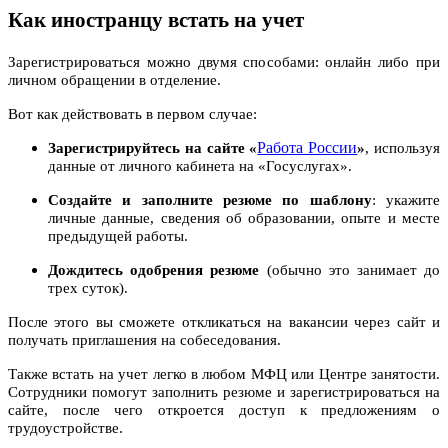
Как иностранцу встать на учет
Зарегистрироваться можно двумя способами: онлайн либо при
личном обращении в отделение.
Вот как действовать в первом случае:
Работа России
Зарегистрируйтесь на сайте «
»
, используя
данные от личного кабинета на «Госуслугах».
Создайте и заполните резюме по шаблону
: укажите
личные данные, сведения об образовании, опыте и месте
предыдущей работы.
Дождитесь одобрения резюме
(обычно это занимает до
трех суток).
После этого вы сможете откликаться на вакансии через сайт и
получать приглашения на собеседования.
Также встать на учет легко в любом МФЦ или Центре занятости.
Сотрудники помогут заполнить резюме и зарегистрироваться на
сайте, после чего откроется доступ к предложениям о
трудоустройстве.