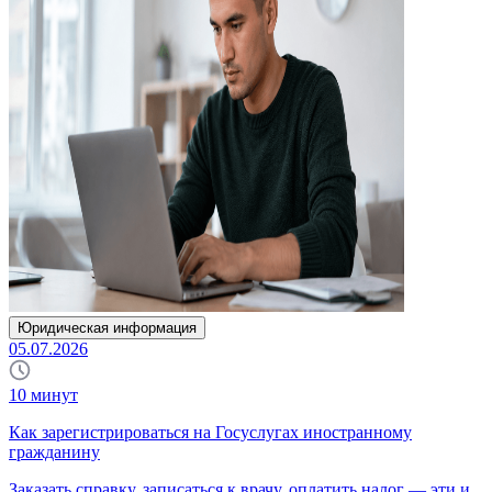
Юридическая информация
05.07.2026
10
минут
Как зарегистрироваться на Госуслугах иностранному
гражданину
Заказать справку, записаться к врачу, оплатить налог — эти и