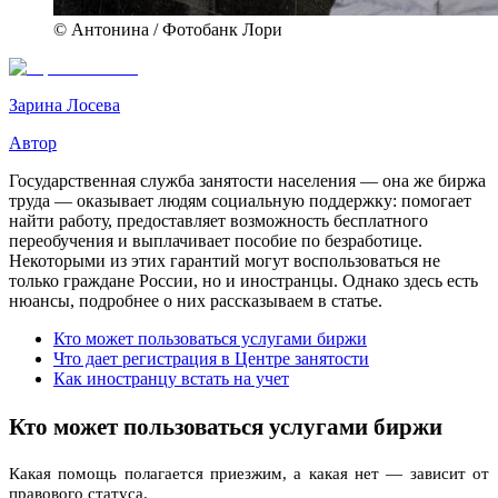
© Антонина / Фотобанк Лори
Зарина Лосева
Автор
Государственная служба занятости населения — она же биржа
труда — оказывает людям социальную поддержку: помогает
найти работу, предоставляет возможность бесплатного
переобучения и выплачивает пособие по безработице.
Некоторыми из этих гарантий могут воспользоваться не
только граждане России, но и иностранцы. Однако здесь есть
нюансы, подробнее о них рассказываем в статье.
Кто может пользоваться услугами биржи
Что дает регистрация в Центре занятости
Как иностранцу встать на учет
Кто может пользоваться услугами биржи
Какая помощь полагается приезжим, а какая нет — зависит от
правового статуса.