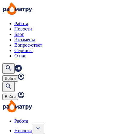
Работа
Новости
Блог
Экзамены
Вопрос-ответ
Сервисы
О нас
Войти
Войти
Работа
Новости