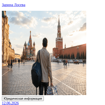
Зарина Лосева
Юридическая информация
12.06.2026