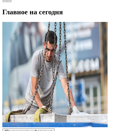
Главное на сегодня