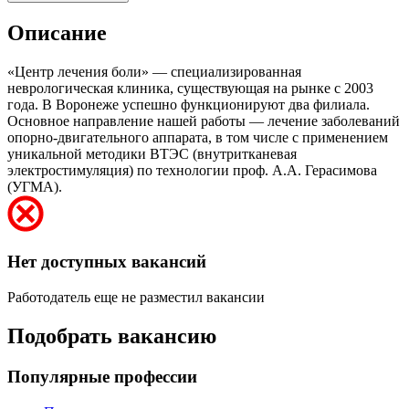
Описание
«Центр лечения боли» — специализированная
неврологическая клиника, существующая на рынке с 2003
года. В Воронеже успешно функционируют два филиала.
Основное направление нашей работы — лечение заболеваний
опорно-двигательного аппарата, в том числе с применением
уникальной методики ВТЭС (внутритканевая
электростимуляция) по технологии проф. А.А. Герасимова
(УГМА).
Нет доступных вакансий
Работодатель еще не разместил вакансии
Подобрать вакансию
Популярные профессии