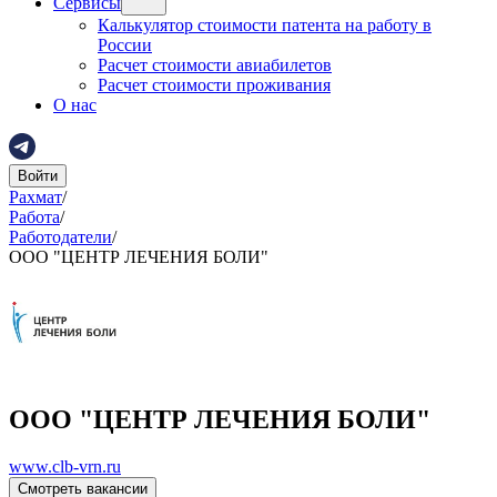
Сервисы
Калькулятор стоимости патента на работу в
России
Расчет стоимости авиабилетов
Расчет стоимости проживания
О нас
Войти
Рахмат
/
Работа
/
Работодатели
/
ООО "ЦЕНТР ЛЕЧЕНИЯ БОЛИ"
ООО "ЦЕНТР ЛЕЧЕНИЯ БОЛИ"
www.clb-vrn.ru
Смотреть вакансии