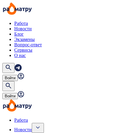
Работа
Новости
Блог
Экзамены
Вопрос-ответ
Сервисы
О нас
Войти
Войти
Работа
Новости