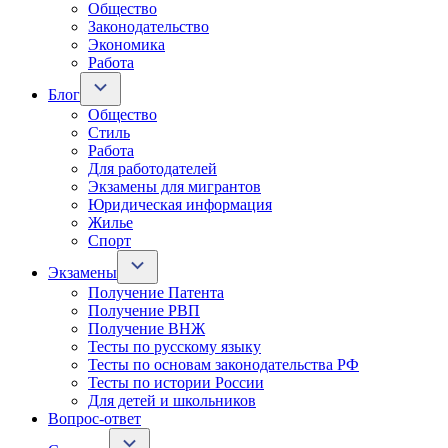
Общество
Законодательство
Экономика
Работа
Блог
Общество
Стиль
Работа
Для работодателей
Экзамены для мигрантов
Юридическая информация
Жилье
Спорт
Экзамены
Получение Патента
Получение РВП
Получение ВНЖ
Тесты по русскому языку
Тесты по основам законодательства РФ
Тесты по истории России
Для детей и школьников
Вопрос-ответ