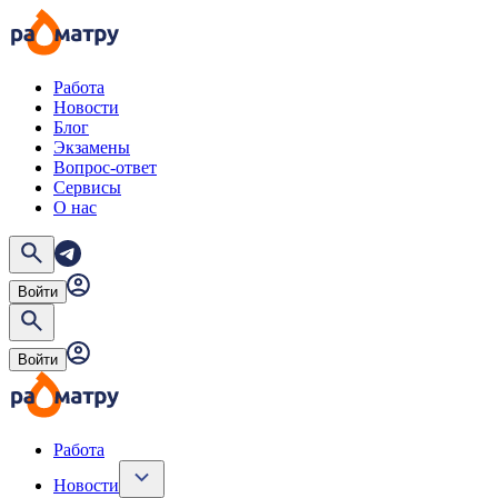
Работа
Новости
Блог
Экзамены
Вопрос-ответ
Сервисы
О нас
Войти
Войти
Работа
Новости