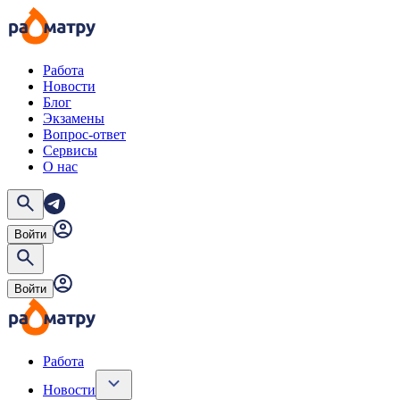
Работа
Новости
Блог
Экзамены
Вопрос-ответ
Сервисы
О нас
Войти
Войти
Работа
Новости