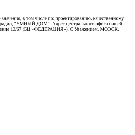
начения, в том числе по: проектированию, качественному
, радио, "УМНЫЙ ДОМ". Адрес центрального офиса нашей
мещение 13/67 (БЦ «ФЕДЕРАЦИЯ»). С Уважением, МОЭСК.