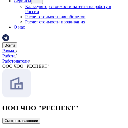
Сервисы
Калькулятор стоимости патента на работу в
России
Расчет стоимости авиабилетов
Расчет стоимости проживания
О нас
Войти
Рахмат
/
Работа
/
Работодатели
/
ООО ЧОО "РЕСПЕКТ"
ООО ЧОО "РЕСПЕКТ"
Смотреть вакансии