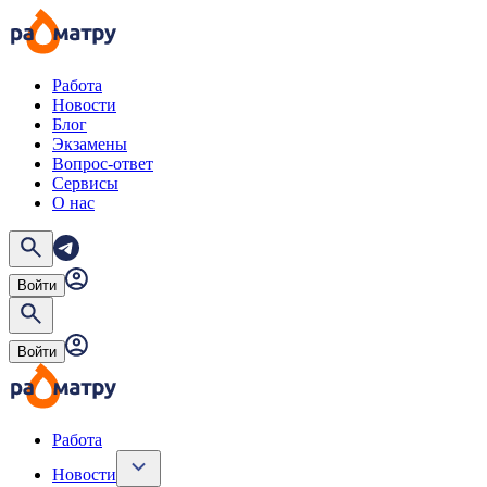
Работа
Новости
Блог
Экзамены
Вопрос-ответ
Сервисы
О нас
Войти
Войти
Работа
Новости