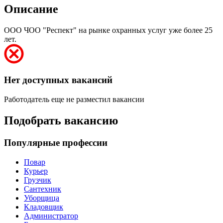
Описание
ООО ЧОО "Респект" на рынке охранных услуг уже более 25
лет.
Нет доступных вакансий
Работодатель еще не разместил вакансии
Подобрать вакансию
Популярные профессии
Повар
Курьер
Грузчик
Сантехник
Уборщица
Кладовщик
Администратор