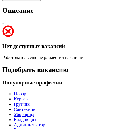
Описание
-
Нет доступных вакансий
Работодатель еще не разместил вакансии
Подобрать вакансию
Популярные профессии
Повар
Курьер
Грузчик
Сантехник
Уборщица
Кладовщик
Администратор