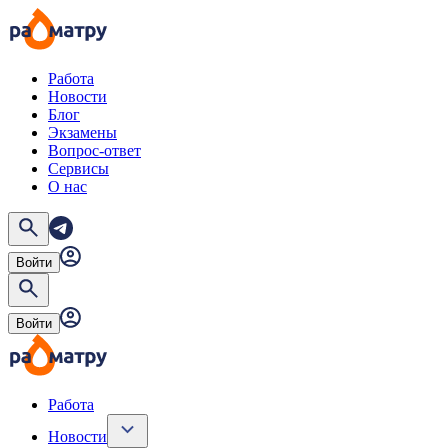
Работа
Новости
Блог
Экзамены
Вопрос-ответ
Сервисы
О нас
Войти
Войти
Работа
Новости