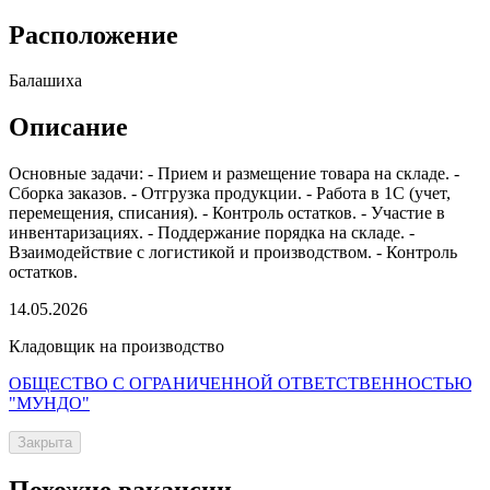
Расположение
Балашиха
Описание
Основные задачи: - Прием и размещение товара на складе. -
Сборка заказов. - Отгрузка продукции. - Работа в 1С (учет,
перемещения, списания). - Контроль остатков. - Участие в
инвентаризациях. - Поддержание порядка на складе. -
Взаимодействие с логистикой и производством. - Контроль
остатков.
14.05.2026
Кладовщик на производство
ОБЩЕСТВО С ОГРАНИЧЕННОЙ ОТВЕТСТВЕННОСТЬЮ
"МУНДО"
Закрыта