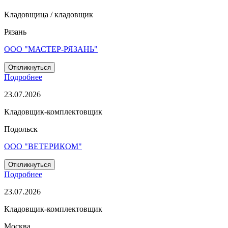
Кладовщица / кладовщик
Рязань
ООО "МАСТЕР-РЯЗАНЬ"
Откликнуться
Подробнее
23.07.2026
Кладовщик-комплектовщик
Подольск
ООО "ВЕТЕРИКОМ"
Откликнуться
Подробнее
23.07.2026
Кладовщик-комплектовщик
Москва