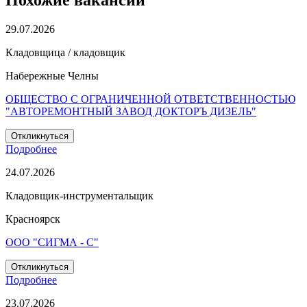
Похожие вакансии
29.07.2026
Кладовщица / кладовщик
Набережные Челны
ОБЩЕСТВО С ОГРАНИЧЕННОЙ ОТВЕТСТВЕННОСТЬЮ
"АВТОРЕМОНТНЫЙ ЗАВОД ДОКТОРЪ ДИЗЕЛЬ"
Откликнуться
Подробнее
24.07.2026
Кладовщик-инструментальщик
Красноярск
ООО "СИГМА - С"
Откликнуться
Подробнее
23.07.2026