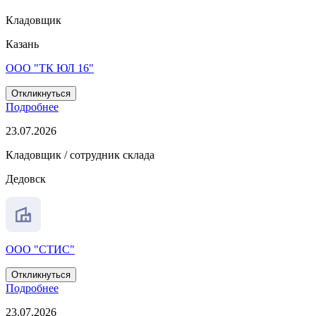
Кладовщик
Казань
ООО "ТК ЮЛ 16"
Откликнуться
Подробнее
23.07.2026
Кладовщик / сотрудник склада
Дедовск
ООО "СТИС"
Откликнуться
Подробнее
23.07.2026