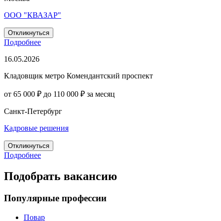
ООО "КВАЗАР"
Откликнуться
Подробнее
16.05.2026
Кладовщик метро Комендантский проспект
от 65 000 ₽ до 110 000 ₽ за месяц
Санкт-Петербург
Кадровые решения
Откликнуться
Подробнее
Подобрать вакансию
Популярные профессии
Повар