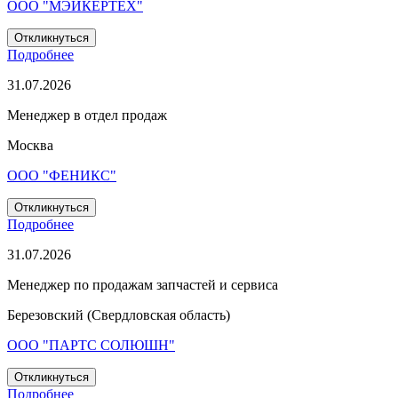
ООО "МЭЙКЕРТЕХ"
Откликнуться
Подробнее
31.07.2026
Менеджер в отдел продаж
Москва
ООО "ФЕНИКС"
Откликнуться
Подробнее
31.07.2026
Менеджер по продажам запчастей и сервиса
Березовский (Свердловская область)
ООО "ПАРТС СОЛЮШН"
Откликнуться
Подробнее