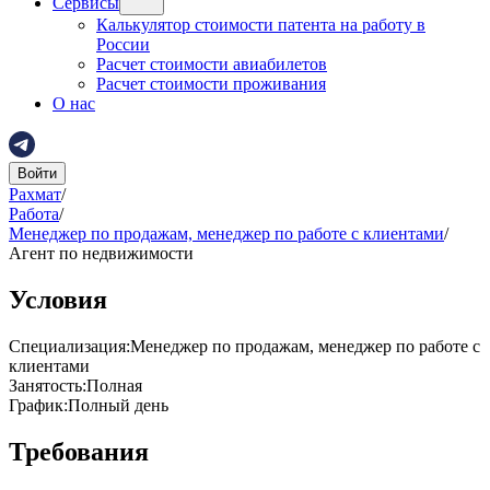
Сервисы
Калькулятор стоимости патента на работу в
России
Расчет стоимости авиабилетов
Расчет стоимости проживания
О нас
Войти
Рахмат
/
Работа
/
Менеджер по продажам, менеджер по работе с клиентами
/
Агент по недвижимости
Условия
Специализация
:
Менеджер по продажам, менеджер по работе с
клиентами
Занятость
:
Полная
График
:
Полный день
Требования