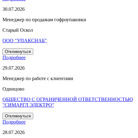
30.07.2026
Менеджер по продажам гофроупаковки
Старый Оскол
ООО "УПАКСНАБ"
Откликнуться
Подробнее
29.07.2026
Менеджер по работе с клиентами
Одинцово
ОБЩЕСТВО С ОГРАНИЧЕННОЙ ОТВЕТСТВЕННОСТЬЮ
"СИМАРГЛ ЭЛЕКТРО"
Откликнуться
Подробнее
28.07.2026