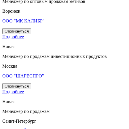
Менеджер по оптовым продажам метизов
Воронеж
ООО "МК КАЛИБР"
Откликнуться
Подробнее
Новая
Менеджер по продажам инвестиционных продуктов
Москва
ООО "ШАРЕСПРО"
Откликнуться
Подробнее
Новая
Менеджер по продажам
Санкт-Петербург