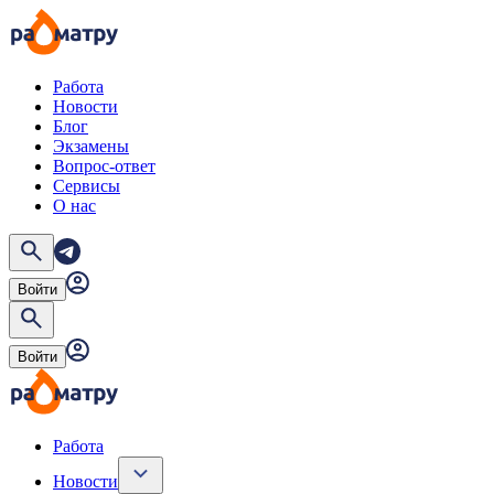
Работа
Новости
Блог
Экзамены
Вопрос-ответ
Сервисы
О нас
Войти
Войти
Работа
Новости