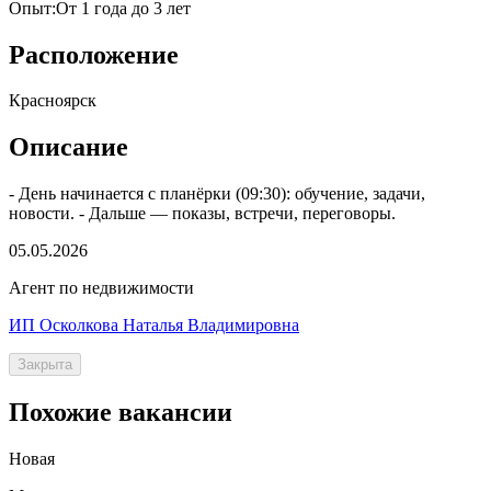
Опыт
:
От 1 года до 3 лет
Расположение
Красноярск
Описание
- День начинается с планёрки (09:30): обучение, задачи,
новости. - Дальше — показы, встречи, переговоры.
05.05.2026
Агент по недвижимости
ИП Осколкова Наталья Владимировна
Закрыта
Похожие вакансии
Новая