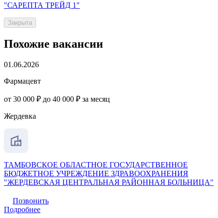
"САРЕПТА ТРЕЙД 1"
Закрыта
Похожие вакансии
01.06.2026
Фармацевт
от 30 000 ₽ до 40 000 ₽ за месяц
Жердевка
ТАМБОВСКОЕ ОБЛАСТНОЕ ГОСУДАРСТВЕННОЕ
БЮДЖЕТНОЕ УЧРЕЖДЕНИЕ ЗДРАВООХРАНЕНИЯ
"ЖЕРДЕВСКАЯ ЦЕНТРАЛЬНАЯ РАЙОННАЯ БОЛЬНИЦА"
Позвонить
Подробнее