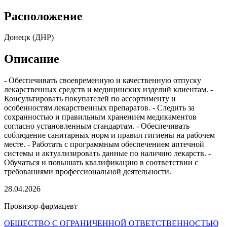
Расположение
Донецк (ДНР)
Описание
- Обеспечивать своевременную и качественную отпуску
лекарственных средств и медицинских изделий клиентам. -
Консультировать покупателей по ассортименту и
особенностям лекарственных препаратов. - Следить за
сохранностью и правильным хранением медикаментов
согласно установленным стандартам. - Обеспечивать
соблюдение санитарных норм и правил гигиены на рабочем
месте. - Работать с программным обеспечением аптечной
системы и актуализировать данные по наличию лекарств. -
Обучаться и повышать квалификацию в соответствии с
требованиями профессиональной деятельности.
28.04.2026
Провизор-фармацевт
ОБЩЕСТВО С ОГРАНИЧЕННОЙ ОТВЕТСТВЕННОСТЬЮ