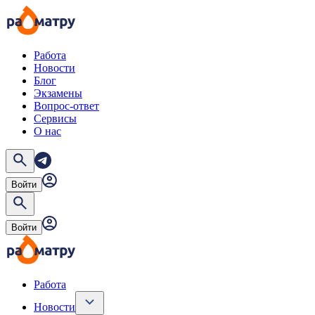
Работа
Новости
Блог
Экзамены
Вопрос-ответ
Сервисы
О нас
Войти
Войти
Работа
Новости