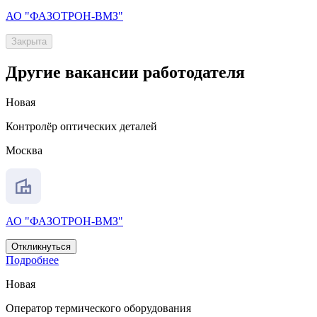
АО "ФАЗОТРОН-ВМЗ"
Закрыта
Другие вакансии работодателя
Новая
Контролёр оптических деталей
Москва
АО "ФАЗОТРОН-ВМЗ"
Откликнуться
Подробнее
Новая
Оператор термического оборудования