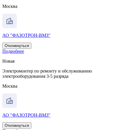
Москва
АО "ФАЗОТРОН-ВМЗ"
Откликнуться
Подробнее
Новая
Электромонтер по ремонту и обслуживанию
электрооборудования 3-5 разряда
Москва
АО "ФАЗОТРОН-ВМЗ"
Откликнуться