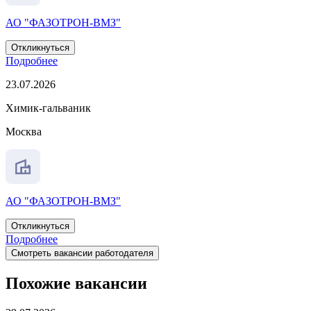
АО "ФАЗОТРОН-ВМЗ"
Откликнуться
Подробнее
23.07.2026
Химик-гальваник
Москва
АО "ФАЗОТРОН-ВМЗ"
Откликнуться
Подробнее
Смотреть вакансии работодателя
Похожие вакансии