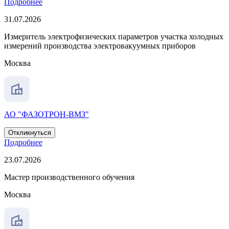
Подробнее
31.07.2026
Измеритель электрофизических параметров участка холодных
измерений производства электровакуумных приборов
Москва
АО "ФАЗОТРОН-ВМЗ"
Откликнуться
Подробнее
23.07.2026
Мастер производственного обучения
Москва