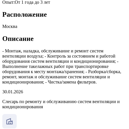
Опыт
:
От 1 года до 3 лет
Расположение
Москва
Описание
- Монтаж, наладка, обслуживание и ремонт систем
вентиляции воздуха; - Контроль за состоянием и работой
оборудования систем вентиляции и кондиционирования; -
Выполнение такелажных работ при транспортировке
оборудования к месту монтажа/хранения; - Разборка/сборка,
ремонт, монтаж и обслуживание систем вентиляции и
кондиционирования; - Чистка/замена фильтров.
30.01.2026
Слесарь по ремонту и обслуживанию систем вентиляции и
кондиционирования