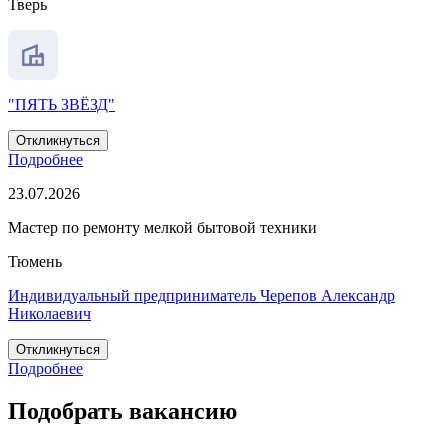
Тверь
"ПЯТЬ ЗВЁЗД"
Откликнуться
Подробнее
23.07.2026
Мастер по ремонту мелкой бытовой техники
Тюмень
Индивидуальный предприниматель Черепов Александр
Николаевич
Откликнуться
Подробнее
Подобрать вакансию