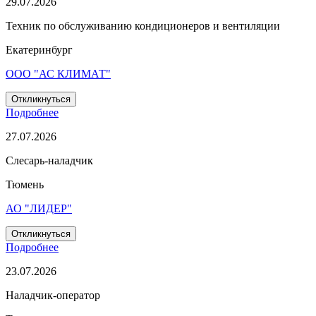
29.07.2026
Техник по обслуживанию кондиционеров и вентиляции
Екатеринбург
ООО "АС КЛИМАТ"
Откликнуться
Подробнее
27.07.2026
Слесарь-наладчик
Тюмень
АО "ЛИДЕР"
Откликнуться
Подробнее
23.07.2026
Наладчик-оператор