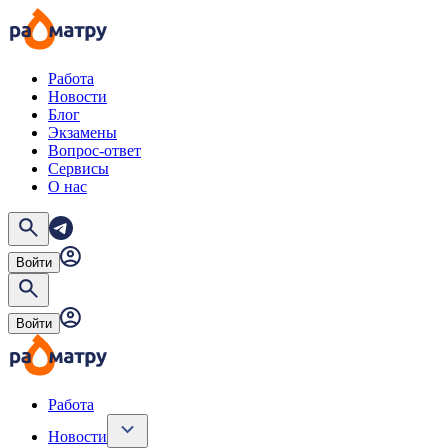
Работа
Новости
Блог
Экзамены
Вопрос-ответ
Сервисы
О нас
Войти
Войти
Работа
Новости