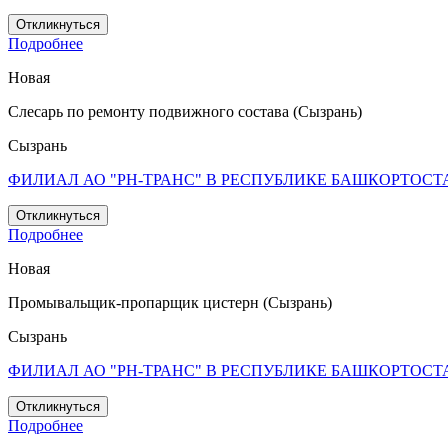
Откликнуться
Подробнее
Новая
Слесарь по ремонту подвижного состава (Сызрань)
Сызрань
ФИЛИАЛ АО "РН-ТРАНС" В РЕСПУБЛИКЕ БАШКОРТОСТ
Откликнуться
Подробнее
Новая
Промывальщик-пропарщик цистерн (Сызрань)
Сызрань
ФИЛИАЛ АО "РН-ТРАНС" В РЕСПУБЛИКЕ БАШКОРТОСТ
Откликнуться
Подробнее