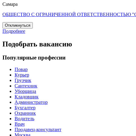
Самара
ОБЩЕСТВО С ОГРАНИЧЕННОЙ ОТВЕТСТВЕННОСТЬЮ "
Откликнуться
Подробнее
Подобрать вакансию
Популярные профессии
Повар
Курьер
Грузчик
Сантехник
Уборщица
Кладовщик
Администратор
Бухгалтер
Охранник
Водитель
Врач
Продавец-консультант
Москва