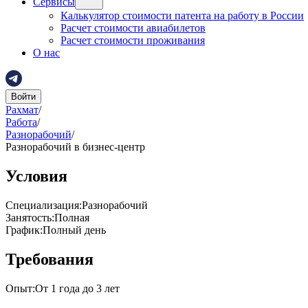
Сервисы
Калькулятор стоимости патента на работу в России
Расчет стоимости авиабилетов
Расчет стоимости проживания
О нас
Войти
Рахмат
/
Работа
/
Разнорабочий
/
Разнорабочий в бизнес-центр
Условия
Специализация
:
Разнорабочий
Занятость
:
Полная
График
:
Полный день
Требования
Опыт
:
От 1 года до 3 лет