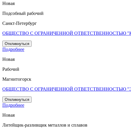
Новая
Подсобный рабочий
Санкт-Петербург
ОБЩЕСТВО С ОГРАНИЧЕННОЙ ОТВЕТСТВЕННОСТЬЮ 
Откликнуться
Подробнее
Новая
Рабочий
Магнитогорск
ОБЩЕСТВО С ОГРАНИЧЕННОЙ ОТВЕТСТВЕННОСТЬЮ "
Откликнуться
Подробнее
Новая
Литейщик-разливщик металлов и сплавов