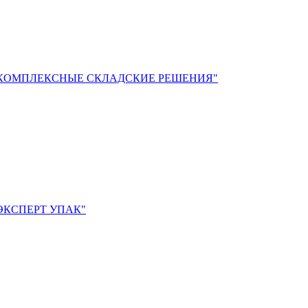
"КОМПЛЕКСНЫЕ СКЛАДСКИЕ РЕШЕНИЯ"
ЭКСПЕРТ УПАК"