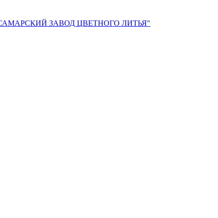
САМАРСКИЙ ЗАВОД ЦВЕТНОГО ЛИТЬЯ"