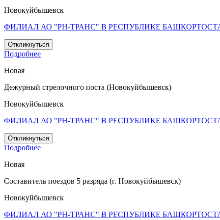
Новокуйбышевск
ФИЛИАЛ АО "РН-ТРАНС" В РЕСПУБЛИКЕ БАШКОРТОСТ
Откликнуться
Подробнее
Новая
Дежурный стрелочного поста (Новокуйбышевск)
Новокуйбышевск
ФИЛИАЛ АО "РН-ТРАНС" В РЕСПУБЛИКЕ БАШКОРТОСТ
Откликнуться
Подробнее
Новая
Составитель поездов 5 разряда (г. Новокуйбышевск)
Новокуйбышевск
ФИЛИАЛ АО "РН-ТРАНС" В РЕСПУБЛИКЕ БАШКОРТОСТ