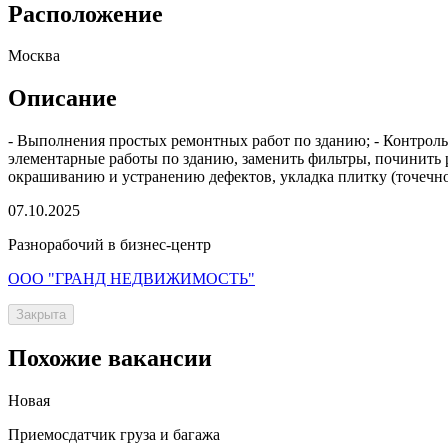
Расположение
Москва
Описание
- Выполнения простых ремонтных работ по зданию; - Контроль 
элементарные работы по зданию, заменить фильтры, починить р
окрашиванию и устранению дефектов, укладка плитку (точечно
07.10.2025
Разнорабочий в бизнес-центр
ООО "ГРАНД НЕДВИЖИМОСТЬ"
Закрыта
Похожие вакансии
Новая
Приемосдатчик груза и багажа