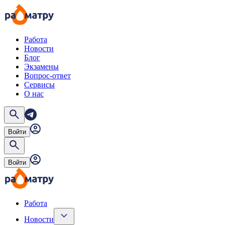
Работа
Новости
Блог
Экзамены
Вопрос-ответ
Сервисы
О нас
Войти
Войти
Работа
Новости