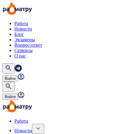
Работа
Новости
Блог
Экзамены
Вопрос-ответ
Сервисы
О нас
Войти
Войти
Работа
Новости