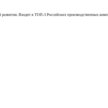
ей развития. Входит в ТОП-3 Российских производственных ком