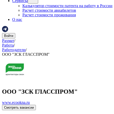
Сервисы
Калькулятор стоимости патента на работу в России
Расчет стоимости авиабилетов
Расчет стоимости проживания
О нас
Войти
Рахмат
/
Работа
/
Работодатели
/
ООО "ЗСК ГЛАССПРОМ"
ООО "ЗСК ГЛАССПРОМ"
www.ecookna.ru
Смотреть вакансии