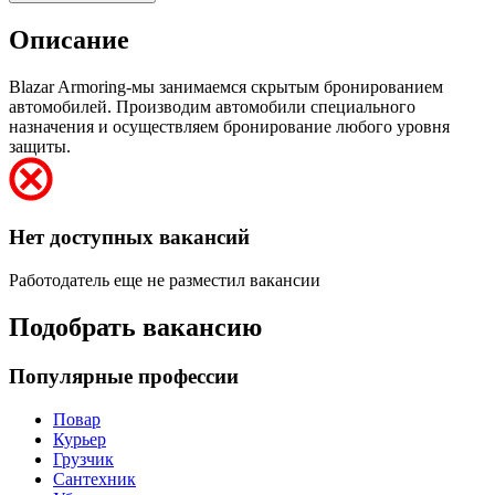
Описание
Blazar Armoring-мы занимаемся скрытым бронированием
автомобилей. Производим автомобили специального
назначения и осуществляем бронирование любого уровня
защиты.
Нет доступных вакансий
Работодатель еще не разместил вакансии
Подобрать вакансию
Популярные профессии
Повар
Курьер
Грузчик
Сантехник