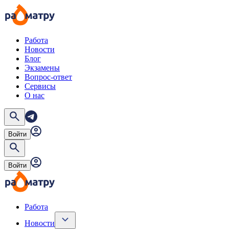
Работа
Новости
Блог
Экзамены
Вопрос-ответ
Сервисы
О нас
Войти
Войти
Работа
Новости