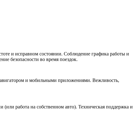
стоте и исправном состоянии. Соблюдение графика работы и
ние безопасности во время поездок.
я навигатором и мобильными приложениями. Вежливость,
(или работа на собственном авто). Техническая поддержка и