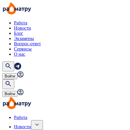
Работа
Новости
Блог
Экзамены
Вопрос-ответ
Сервисы
О нас
Войти
Войти
Работа
Новости