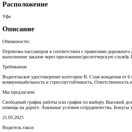
Расположение
Уфа
Описание
Обязанности:
Перевозка пассажиров в соответствии с правилами дорожного 
выполнение заказов через приложение/диспетчерскую службу. 
Требования:
Водительское удостоверение категории B. Стаж вождения от 6
коммуникабельность и стрессоустойчивость. Ответственность и
Мы предлагаем:
Свободный график работы или график по выбору. Высокий дохо
помощь на дороге. Лояльные условия сотрудничества. Бонусы 
21.05.2025
Водитель такси