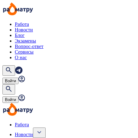
Работа
Новости
Блог
Экзамены
Вопрос-ответ
Сервисы
О нас
Войти
Войти
Работа
Новости