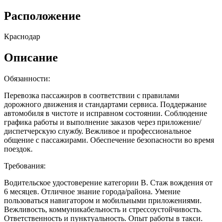
Расположение
Краснодар
Описание
Обязанности:
Перевозка пассажиров в соответствии с правилами
дорожного движения и стандартами сервиса. Поддержание
автомобиля в чистоте и исправном состоянии. Соблюдение
графика работы и выполнение заказов через приложение/
диспетчерскую службу. Вежливое и профессиональное
общение с пассажирами. Обеспечение безопасности во время
поездок.
Требования:
Водительское удостоверение категории B. Стаж вождения от
6 месяцев. Отличное знание города/района. Умение
пользоваться навигатором и мобильными приложениями.
Вежливость, коммуникабельность и стрессоустойчивость.
Ответственность и пунктуальность. Опыт работы в такси.