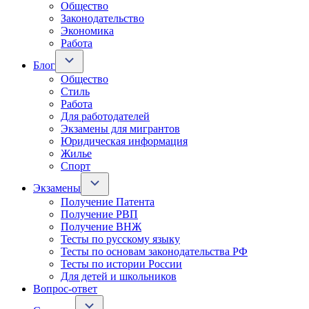
Общество
Законодательство
Экономика
Работа
Блог
Общество
Стиль
Работа
Для работодателей
Экзамены для мигрантов
Юридическая информация
Жилье
Спорт
Экзамены
Получение Патента
Получение РВП
Получение ВНЖ
Тесты по русскому языку
Тесты по основам законодательства РФ
Тесты по истории России
Для детей и школьников
Вопрос-ответ