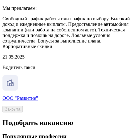
Мы предлагаем:
Свободный график работы или график по выбору. Высокий
доход и ежедневные выплаты. Предоставление автомобиля
компании (или работа на собственном авто). Техническая
поддержка и помощь на дороге. Лояльные условия
сотрудничества. Бонусы за выполнение плана.
Корпоративные скидки.
21.05.2025
Водитель такси
ООО "Развитие"
Закрыта
Подобрать вакансию
Популярные профессии