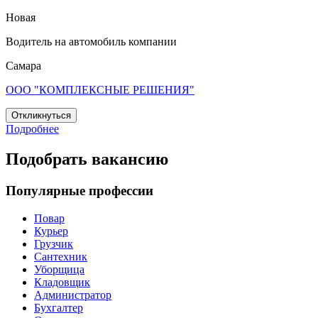
Новая
Водитель на автомобиль компании
Самара
ООО "КОМПЛЕКСНЫЕ РЕШЕНИЯ"
Откликнуться
Подробнее
Подобрать вакансию
Популярные профессии
Повар
Курьер
Грузчик
Сантехник
Уборщица
Кладовщик
Администратор
Бухгалтер