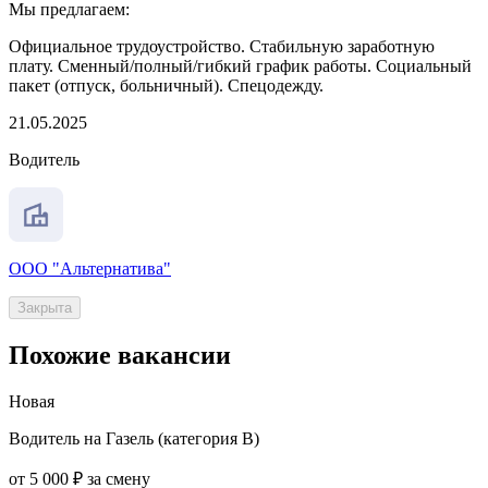
Мы предлагаем:
Официальное трудоустройство. Стабильную заработную
плату. Сменный/полный/гибкий график работы. Социальный
пакет (отпуск, больничный). Спецодежду.
21.05.2025
Водитель
ООО "Альтернатива"
Закрыта
Похожие вакансии
Новая
Водитель на Газель (категория B)
от 5 000 ₽ за смену