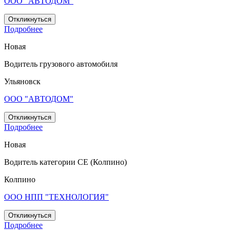
ООО "АВТОДОМ"
Откликнуться
Подробнее
Новая
Водитель грузового автомобиля
Ульяновск
ООО "АВТОДОМ"
Откликнуться
Подробнее
Новая
Водитель категории СЕ (Колпино)
Колпино
ООО НПП "ТЕХНОЛОГИЯ"
Откликнуться
Подробнее