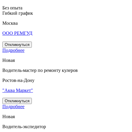
Без опыта
Гибкий график
Москва
ООО РЕМГУД
Откликнуться
Подробнее
Новая
Водитель-мастер по ремонту кулеров
Ростов-на-Дону
"Аква Маркет"
Откликнуться
Подробнее
Новая
Водитель-экспедитор