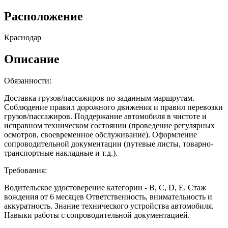
Расположение
Краснодар
Описание
Обязанности:
Доставка грузов/пассажиров по заданным маршрутам.
Соблюдение правил дорожного движения и правил перевозки
грузов/пассажиров. Поддержание автомобиля в чистоте и
исправном техническом состоянии (проведение регулярных
осмотров, своевременное обслуживание). Оформление
сопроводительной документации (путевые листы, товарно-
транспортные накладные и т.д.).
Требования:
Водительское удостоверение категории - B, C, D, E. Стаж
вождения от 6 месяцев Ответственность, внимательность и
аккуратность. Знание технического устройства автомобиля.
Навыки работы с сопроводительной документацией.