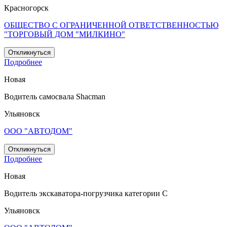
Красногорск
ОБЩЕСТВО С ОГРАНИЧЕННОЙ ОТВЕТСТВЕННОСТЬЮ
"ТОРГОВЫЙ ДОМ "МИЛКИНО"
Откликнуться
Подробнее
Новая
Водитель самосвала Shacman
Ульяновск
ООО "АВТОДОМ"
Откликнуться
Подробнее
Новая
Водитель экскаватора-погрузчика категории С
Ульяновск