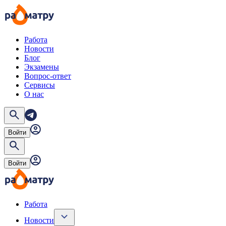
Работа
Новости
Блог
Экзамены
Вопрос-ответ
Сервисы
О нас
Войти
Войти
Работа
Новости