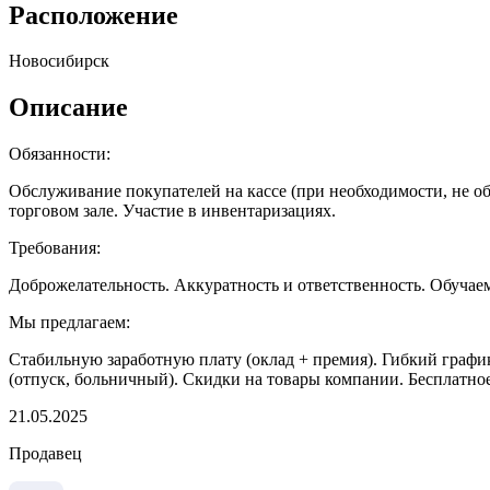
Расположение
Новосибирск
Описание
Обязанности:
Обслуживание покупателей на кассе (при необходимости, не об
торговом зале. Участие в инвентаризациях.
Требования:
Доброжелательность. Аккуратность и ответственность. Обучаемо
Мы предлагаем:
Стабильную заработную плату (оклад + премия). Гибкий графи
(отпуск, больничный). Скидки на товары компании. Бесплат
21.05.2025
Продавец