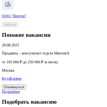
ООО "Вектор"
Закрыта
Похожие вакансии
28.08.2025
Продавец – консультант отдела МясновЪ
от 105 000 ₽ до 250 000 ₽ за месяц
Москва
КуулКлевер
Откликнуться
Подробнее
Подобрать вакансию