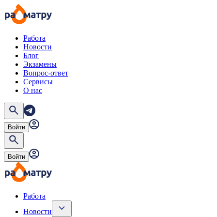
Работа
Новости
Блог
Экзамены
Вопрос-ответ
Сервисы
О нас
Войти
Войти
Работа
Новости