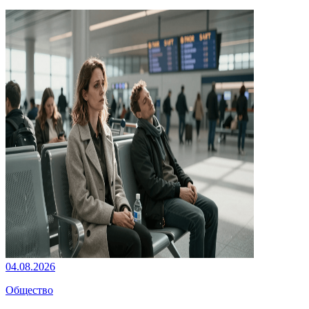
04.08.2026
Общество