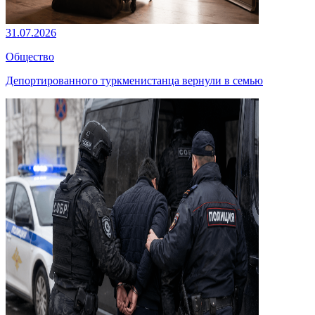
31.07.2026
Общество
Депортированного туркменистанца вернули в семью