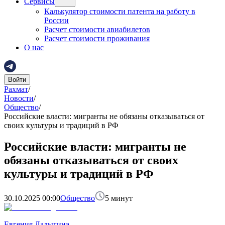
Сервисы
Калькулятор стоимости патента на работу в
России
Расчет стоимости авиабилетов
Расчет стоимости проживания
О нас
Войти
Рахмат
/
Новости
/
Общество
/
Российские власти: мигранты не обязаны отказываться от
своих культуры и традиций в РФ
Российские власти: мигранты не
обязаны отказываться от своих
культуры и традиций в РФ
30.10.2025 00:00
Общество
5
минут
Евгения Ладыгина