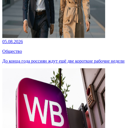
05.08.2026
Общество
До конца года россиян ждут ещё две короткие рабочие недели