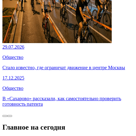
29.07.2026
Общество
Стало известно, где ограничат движение в центре Москвы
17.12.2025
Общество
В «Сахарово» рассказали, как самостоятельно проверить
готовность патента
Главное на сегодня