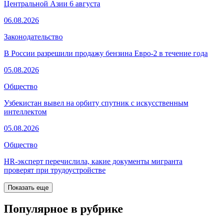
Центральной Азии 6 августа
06.08.2026
Законодательство
В России разрешили продажу бензина Евро-2 в течение года
05.08.2026
Общество
Узбекистан вывел на орбиту спутник с искусственным
интеллектом
05.08.2026
Общество
HR-эксперт перечислила, какие документы мигранта
проверят при трудоустройстве
Показать еще
Популярное в рубрике