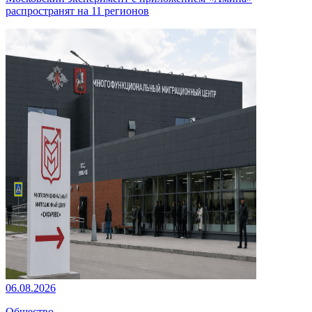
распространят на 11 регионов
06.08.2026
Общество