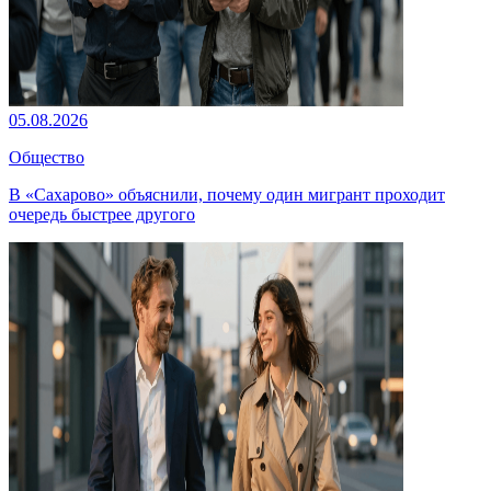
05.08.2026
Общество
В «Сахарово» объяснили, почему один мигрант проходит
очередь быстрее другого