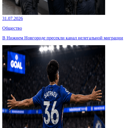
31.07.2026
Общество
В Нижнем Новгороде пресекли канал нелегальной миграции