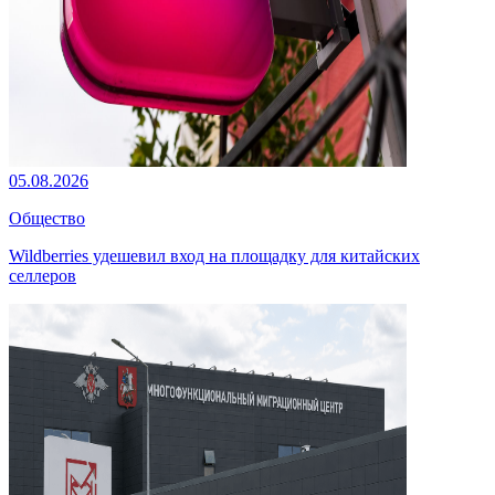
05.08.2026
Общество
Wildberries удешевил вход на площадку для китайских
селлеров