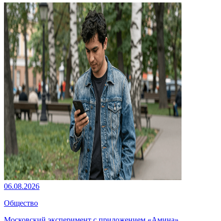
06.08.2026
Общество
Московский эксперимент с приложением «Амина»