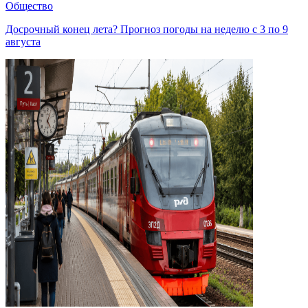
Общество
Досрочный конец лета? Прогноз погоды на неделю с 3 по 9
августа