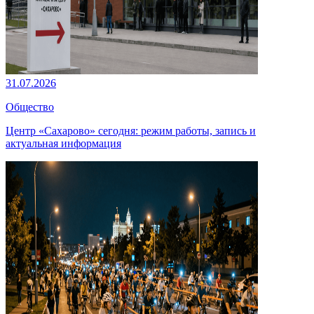
31.07.2026
Общество
Центр «Сахарово» сегодня: режим работы, запись и
актуальная информация