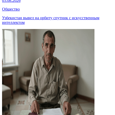
05.08.2026
Общество
Узбекистан вывел на орбиту спутник с искусственным
интеллектом