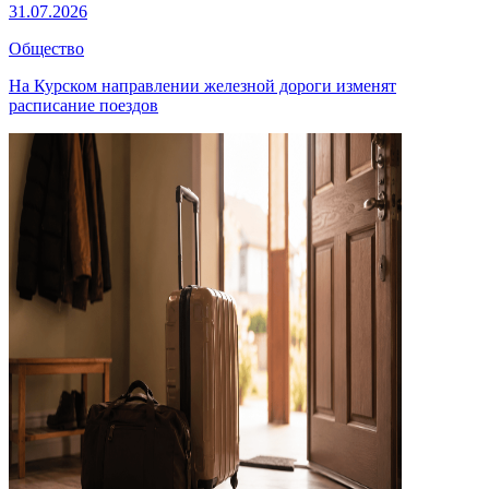
31.07.2026
Общество
На Курском направлении железной дороги изменят
расписание поездов