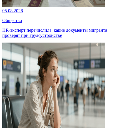
05.08.2026
Общество
HR-эксперт перечислила, какие документы мигранта
проверят при трудоустройстве