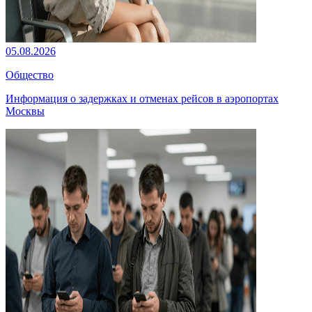
05.08.2026
Общество
Информация о задержках и отменах рейсов в аэропортах
Москвы