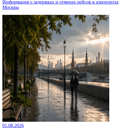
Информация о задержках и отменах рейсов в аэропортах
Москвы
01.08.2026