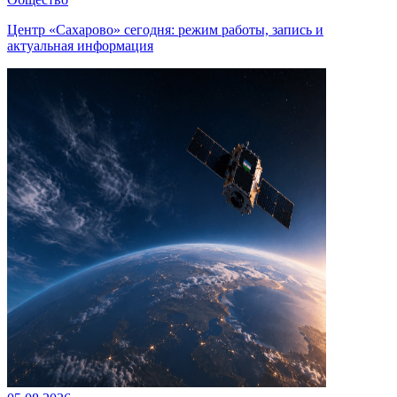
Центр «Сахарово» сегодня: режим работы, запись и
актуальная информация