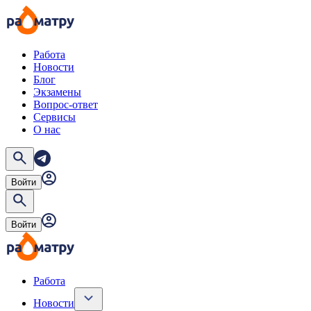
Работа
Новости
Блог
Экзамены
Вопрос-ответ
Сервисы
О нас
Войти
Войти
Работа
Новости