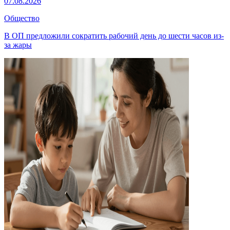
07.08.2026
Общество
В ОП предложили сократить рабочий день до шести часов из-
за жары