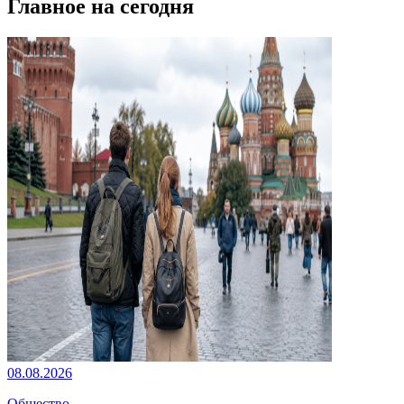
Главное на сегодня
08.08.2026
Общество