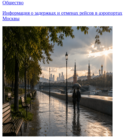
Общество
Информация о задержках и отменах рейсов в аэропортах
Москвы