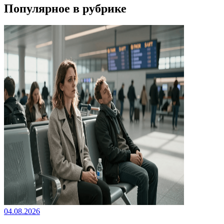
Популярное в рубрике
04.08.2026