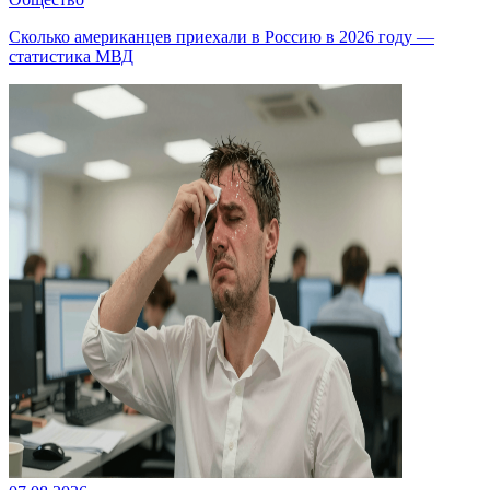
Сколько американцев приехали в Россию в 2026 году —
статистика МВД