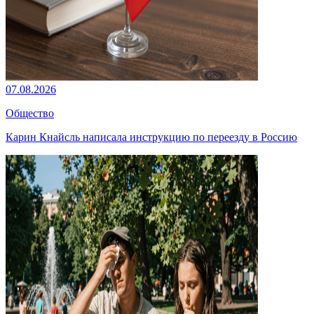
07.08.2026
Общество
Карин Кнайсль написала инструкцию по переезду в Россию