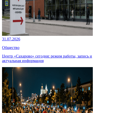
31.07.2026
Общество
Центр «Сахарово» сегодня: режим работы, запись и
актуальная информация