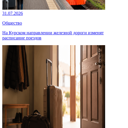
31.07.2026
Общество
На Курском направлении железной дороги изменят
расписание поездов