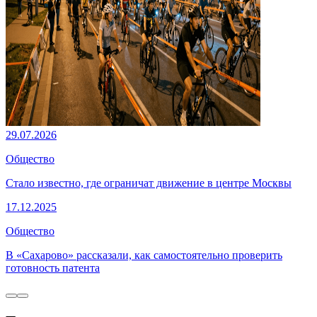
29.07.2026
Общество
Стало известно, где ограничат движение в центре Москвы
17.12.2025
Общество
В «Сахарово» рассказали, как самостоятельно проверить
готовность патента