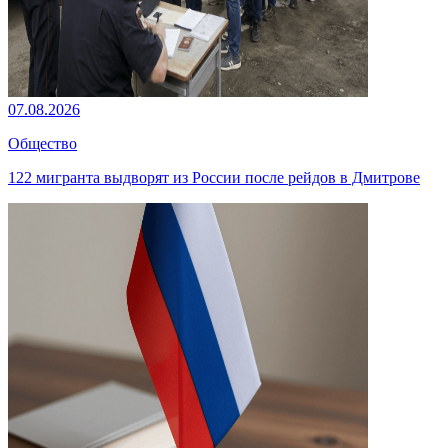
07.08.2026
Общество
122 мигранта выдворят из России после рейдов в Дмитрове