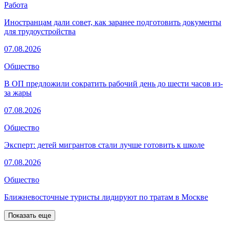
Работа
Иностранцам дали совет, как заранее подготовить документы
для трудоустройства
07.08.2026
Общество
В ОП предложили сократить рабочий день до шести часов из-
за жары
07.08.2026
Общество
Эксперт: детей мигрантов стали лучше готовить к школе
07.08.2026
Общество
Ближневосточные туристы лидируют по тратам в Москве
Показать еще