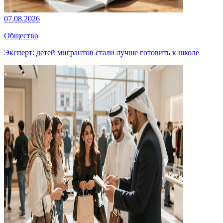
07.08.2026
Общество
Эксперт: детей мигрантов стали лучше готовить к школе