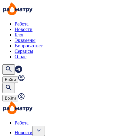
Работа
Новости
Блог
Экзамены
Вопрос-ответ
Сервисы
О нас
Войти
Войти
Работа
Новости