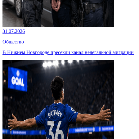
31.07.2026
Общество
В Нижнем Новгороде пресекли канал нелегальной миграции