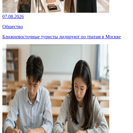
07.08.2026
Общество
Ближневосточные туристы лидируют по тратам в Москве