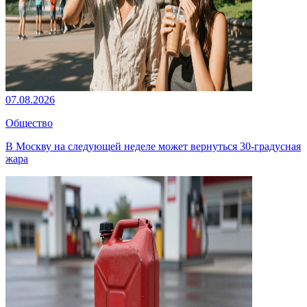
07.08.2026
Общество
В Москву на следующей неделе может вернуться 30-градусная
жара