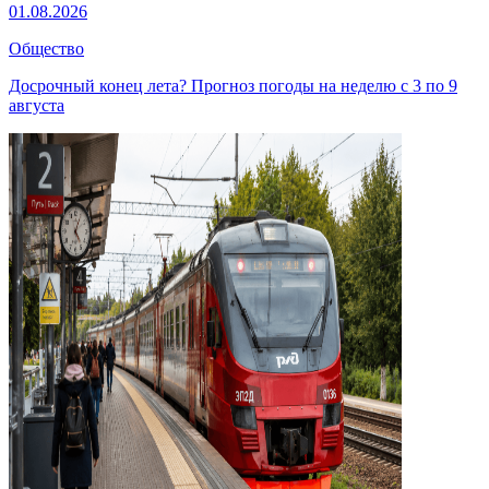
01.08.2026
Общество
Досрочный конец лета? Прогноз погоды на неделю с 3 по 9
августа