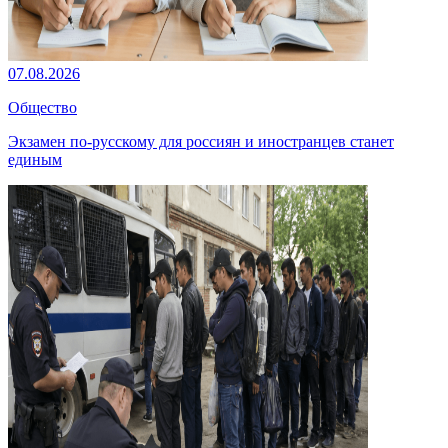
07.08.2026
Общество
Экзамен по-русскому для россиян и иностранцев станет
единым