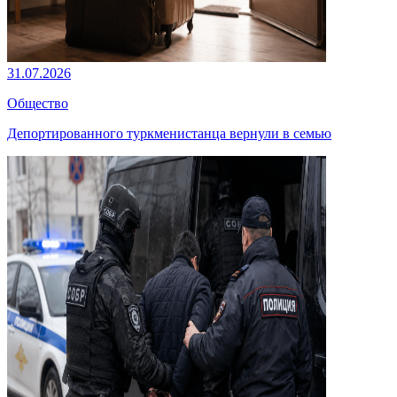
31.07.2026
Общество
Депортированного туркменистанца вернули в семью